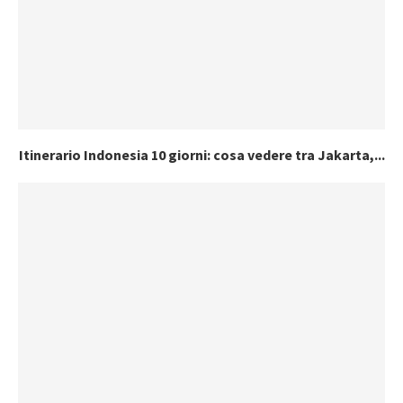
Itinerario Indonesia 10 giorni: cosa vedere tra Jakarta,...