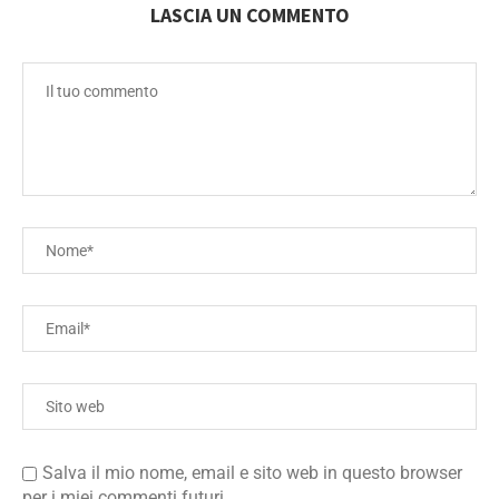
LASCIA UN COMMENTO
Salva il mio nome, email e sito web in questo browser
per i miei commenti futuri.