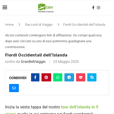
Home
Racconti di Viaggio
Fiordi Occidentali dell’Islanda
Alcuni contenuti contengono link di affiliazione. Se compri qualcosa
dopo aver cliccato su uno di essi potremmo guadagnare una
commissione.
Fiordi Occidentali dell’Islanda
scritto da
GranBelViaggio
23 Maggio 2020
CONDIVIDI
Inizia la sesta tappa del nostro
tour dell’Islanda in 9