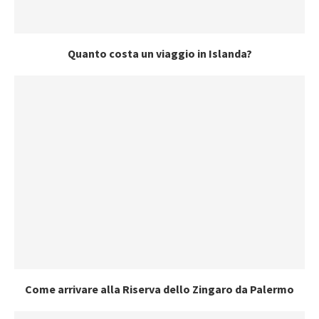
Quanto costa un viaggio in Islanda?
Come arrivare alla Riserva dello Zingaro da Palermo