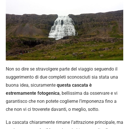
Non so dire se stravolgere parte del viaggio seguendo il
suggerimento di due completi sconosciuti sia stata una
buona idea, sicuramente
questa cascata è
estremamente fotogenica
, bellissima da osservare e vi
garantisco che non potete coglierne l’imponenza fino a
che non vi ci troverete davanti, o meglio, sotto.
La cascata chiaramente rimane l’attrazione principale, ma