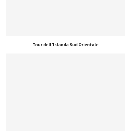
Tour dell’Islanda Sud Orientale