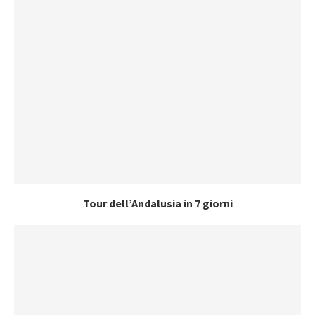
Tour dell’Andalusia in 7 giorni