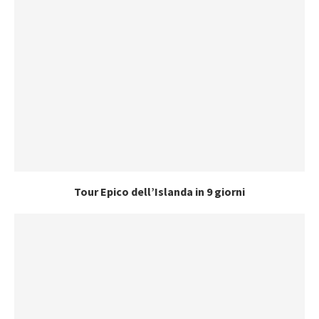
Tour Epico dell’Islanda in 9 giorni