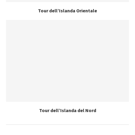
Tour dell’Islanda Orientale
Tour dell’Islanda del Nord