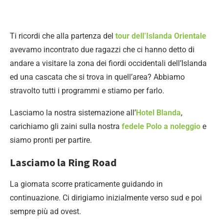
Ti ricordi che alla partenza del
tour dell’Islanda Orientale
avevamo incontrato due ragazzi che ci hanno detto di
andare a visitare la zona dei fiordi occidentali dell’Islanda
ed una cascata che si trova in quell’area? Abbiamo
stravolto tutti i programmi e stiamo per farlo.
Lasciamo la nostra sistemazione all’
Hotel Blanda
,
carichiamo gli zaini sulla nostra
fedele Polo a noleggio
e
siamo pronti per partire.
Lasciamo la Ring Road
La giornata scorre praticamente guidando in
continuazione. Ci dirigiamo inizialmente verso sud e poi
sempre più ad ovest.