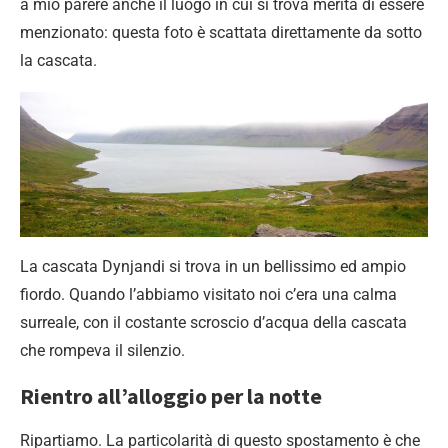
a mio parere anche il luogo in cui si trova merita di essere
menzionato: questa foto è scattata direttamente da sotto
la cascata.
La cascata Dynjandi si trova in un bellissimo ed ampio
fiordo. Quando l’abbiamo visitato noi c’era una calma
surreale, con il costante scroscio d’acqua della cascata
che rompeva il silenzio.
Rientro all’alloggio per la notte
Ripartiamo. La particolarità di questo spostamento è che