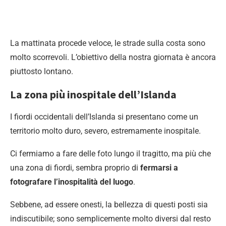
La mattinata procede veloce, le strade sulla costa sono
molto scorrevoli. L’obiettivo della nostra giornata è ancora
piuttosto lontano.
La zona più inospitale dell’Islanda
I fiordi occidentali dell’Islanda si presentano come un
territorio molto duro, severo, estremamente inospitale.
Ci fermiamo a fare delle foto lungo il tragitto, ma più che
una zona di fiordi, sembra proprio di
fermarsi a
fotografare l’inospitalità del luogo
.
Sebbene, ad essere onesti, la bellezza di questi posti sia
indiscutibile; sono semplicemente molto diversi dal resto