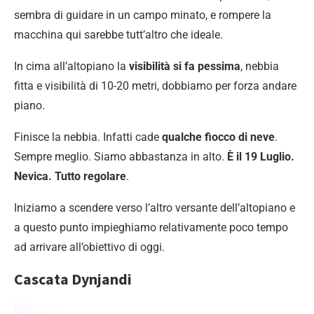
sembra di guidare in un campo minato, e rompere la
macchina qui sarebbe tutt’altro che ideale.
In cima all’altopiano la
visibilità si fa pessima
, nebbia
fitta e visibilità di 10-20 metri, dobbiamo per forza andare
piano.
Finisce la nebbia. Infatti cade
qualche fiocco di neve
.
Sempre meglio. Siamo abbastanza in alto.
È il 19 Luglio.
Nevica. Tutto regolare
.
Iniziamo a scendere verso l’altro versante dell’altopiano e
a questo punto impieghiamo relativamente poco tempo
ad arrivare all’obiettivo di oggi.
Cascata Dynjandi