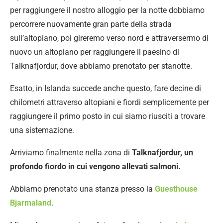
per raggiungere il nostro alloggio per la notte dobbiamo
percorrere nuovamente gran parte della strada
sull’altopiano, poi gireremo verso nord e attraversermo di
nuovo un altopiano per raggiungere il paesino di
Talknafjordur, dove abbiamo prenotato per stanotte.
Esatto, in Islanda succede anche questo, fare decine di
chilometri attraverso altopiani e fiordi semplicemente per
raggiungere il primo posto in cui siamo riusciti a trovare
una sistemazione.
Arriviamo finalmente nella zona di
Talknafjordur, un
profondo fiordo in cui vengono allevati salmoni.
Abbiamo prenotato una stanza presso la
Guesthouse
Bjarmaland
.