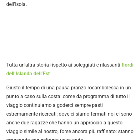
dell’Isola.
Tutta un’altra storia rispetto ai soleggiati e rilassanti
fiordi
dell’Islanda dell’Est
.
Giusto il tempo di una pausa pranzo rocambolesca in un
punto a caso sulla costa: come da programma di tutto il
viaggio continuiamo a goderci sempre pasti
estremamente ricercati; dove ci siamo fermati noi ci sono
anche due ragazze che hanno un approccio a questo
viaggio simile al nostro, forse ancora più raffinato: stanno