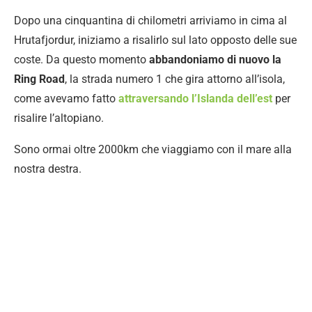
Dopo una cinquantina di chilometri arriviamo in cima al
Hrutafjordur, iniziamo a risalirlo sul lato opposto delle sue
coste. Da questo momento
abbandoniamo di nuovo la
Ring Road
, la strada numero 1 che gira attorno all’isola,
come avevamo fatto
attraversando l’Islanda dell’est
per
risalire l’altopiano.
Sono ormai oltre 2000km che viaggiamo con il mare alla
nostra destra.