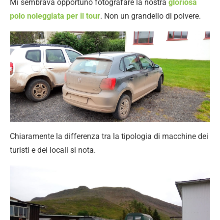
Mi sembrava opportuno fotografare la nostra
gloriosa
polo noleggiata per il tour
. Non un grandello di polvere.
Chiaramente la differenza tra la tipologia di macchine dei
turisti e dei locali si nota.