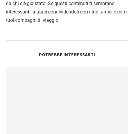
da chi c'è già stato. Se questi contenuti ti sembrano
interessanti, aiutaci condividendoli con i tuoi amici e con i
tuoi compagni di viaggio!
POTREBBE INTERESSARTI