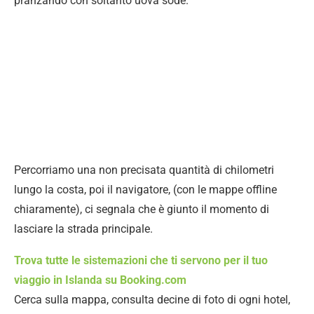
pranzando con soltanto uova sode.
Percorriamo una non precisata quantità di chilometri
lungo la costa, poi il navigatore, (con le mappe offline
chiaramente), ci segnala che è giunto il momento di
lasciare la strada principale.
Trova tutte le sistemazioni che ti servono per il tuo
viaggio in Islanda su Booking.com
Cerca sulla mappa, consulta decine di foto di ogni hotel,