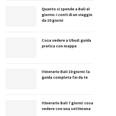
Quanto si spende a Bali al
giorno: i conti di un viaggio
da 10 giorni
Cosa vedere a Ubud: guida
pratica con mappa
Itinerario Bali 10 giorni: la
guida completa fai da te
Itinerario Bali 7 giorni: cosa
vedere con una settimana