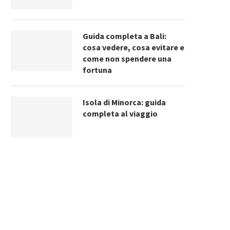
Guida completa a Bali:
cosa vedere, cosa evitare e
come non spendere una
fortuna
Isola di Minorca: guida
completa al viaggio