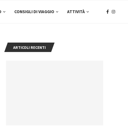
O
CONSIGLI DI VIAGGIO
ATTIVITÀ
ARTICOLI RECENTI