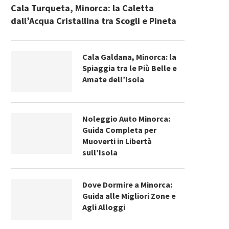
Cala Turqueta, Minorca: la Caletta
dall’Acqua Cristallina tra Scogli e Pineta
Cala Galdana, Minorca: la
Spiaggia tra le Più Belle e
Amate dell’Isola
Noleggio Auto Minorca:
Guida Completa per
Muoverti in Libertà
sull’Isola
Dove Dormire a Minorca:
Guida alle Migliori Zone e
Agli Alloggi