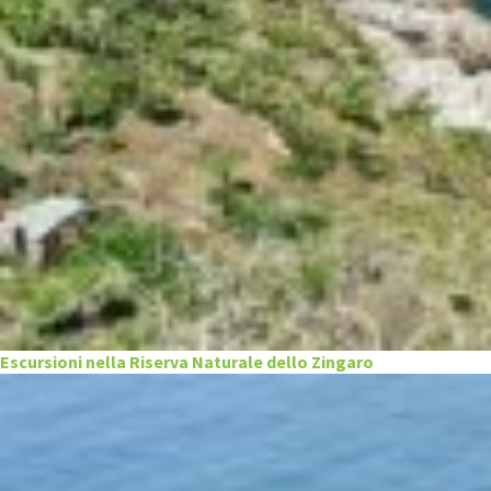
Escursioni nella Riserva Naturale dello Zingaro