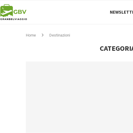
NEWSLETT
Home
Destinazioni
CATEGORI