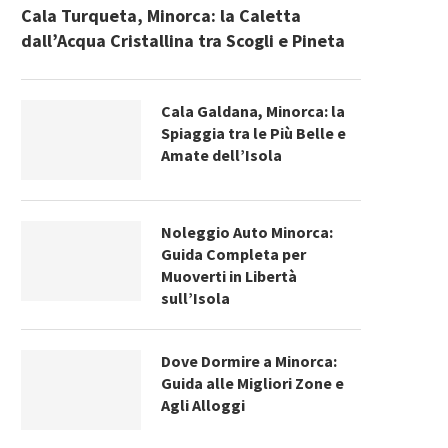
Cala Turqueta, Minorca: la Caletta
dall’Acqua Cristallina tra Scogli e Pineta
Cala Galdana, Minorca: la
Spiaggia tra le Più Belle e
Amate dell’Isola
Noleggio Auto Minorca:
Guida Completa per
Muoverti in Libertà
sull’Isola
Dove Dormire a Minorca:
Guida alle Migliori Zone e
Agli Alloggi