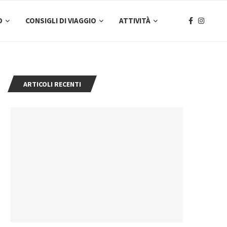
O
CONSIGLI DI VIAGGIO
ATTIVITÀ
ARTICOLI RECENTI