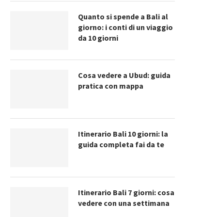
Quanto si spende a Bali al
giorno: i conti di un viaggio
da 10 giorni
Cosa vedere a Ubud: guida
pratica con mappa
Itinerario Bali 10 giorni: la
guida completa fai da te
Itinerario Bali 7 giorni: cosa
vedere con una settimana