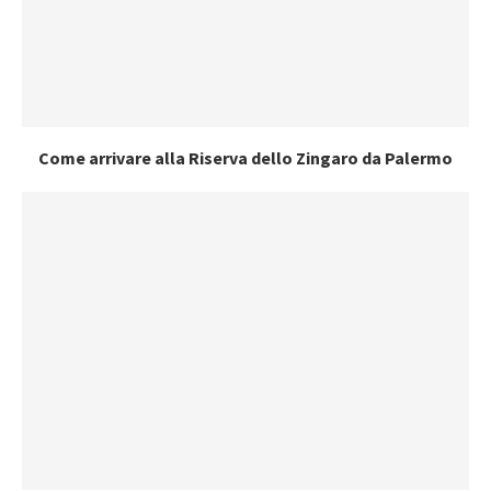
Come arrivare alla Riserva dello Zingaro da Palermo