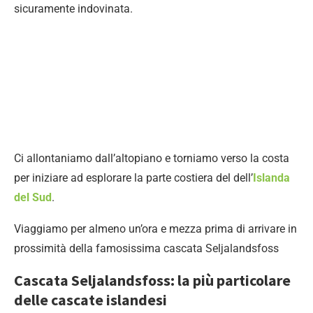
sicuramente indovinata.
Ci allontaniamo dall’altopiano e torniamo verso la costa
per iniziare ad esplorare la parte costiera del dell’
Islanda
del Sud
.
Viaggiamo per almeno un’ora e mezza prima di arrivare in
prossimità della famosissima cascata Seljalandsfoss
Cascata Seljalandsfoss: la più particolare
delle cascate islandesi