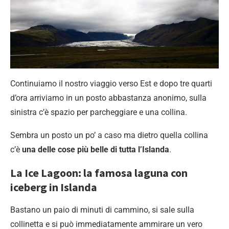
Continuiamo il nostro viaggio verso Est e dopo tre quarti
d’ora arriviamo in un posto abbastanza anonimo, sulla
sinistra c’è spazio per parcheggiare e una collina.
Sembra un posto un po’ a caso ma dietro quella collina
c’è
una delle cose più belle di tutta l’Islanda
.
La Ice Lagoon: la famosa laguna con
iceberg in Islanda
Bastano un paio di minuti di cammino, si sale sulla
collinetta e si può immediatamente ammirare un vero