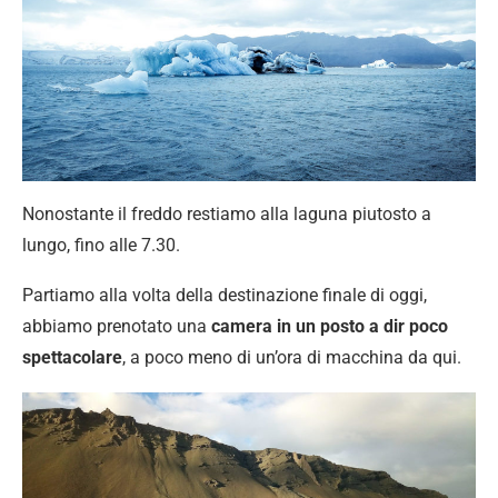
Nonostante il freddo restiamo alla laguna piutosto a
lungo, fino alle 7.30.
Partiamo alla volta della destinazione finale di oggi,
abbiamo prenotato una
camera in un posto a dir poco
spettacolare
, a poco meno di un’ora di macchina da qui.