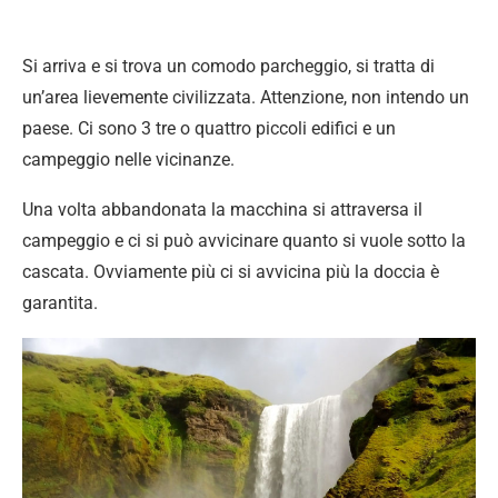
Si arriva e si trova un comodo parcheggio, si tratta di
un’area lievemente civilizzata. Attenzione, non intendo un
paese. Ci sono 3 tre o quattro piccoli edifici e un
campeggio nelle vicinanze.
Una volta abbandonata la macchina si attraversa il
campeggio e ci si può avvicinare quanto si vuole sotto la
cascata. Ovviamente più ci si avvicina più la doccia è
garantita.