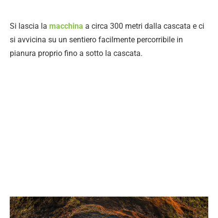
Si lascia la
macchina
a circa 300 metri dalla cascata e ci
si avvicina su un sentiero facilmente percorribile in
pianura proprio fino a sotto la cascata.