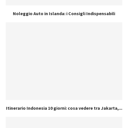
Noleggio Auto in Islanda: i Consigli Indispensabili
Itinerario Indonesia 10 giorni: cosa vedere tra Jakarta,...