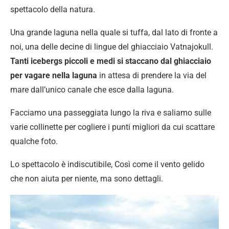
spettacolo della natura.
Una grande laguna nella quale si tuffa, dal lato di fronte a
noi, una delle decine di lingue del ghiacciaio Vatnajokull.
Tanti icebergs piccoli e medi si staccano dal ghiacciaio
per vagare nella laguna
in attesa di prendere la via del
mare dall’unico canale che esce dalla laguna.
Facciamo una passeggiata lungo la riva e saliamo sulle
varie collinette per cogliere i punti migliori da cui scattare
qualche foto.
Lo spettacolo è indiscutibile, Così come il vento gelido
che non aiuta per niente, ma sono dettagli.