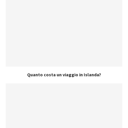
Quanto costa un viaggio in Islanda?