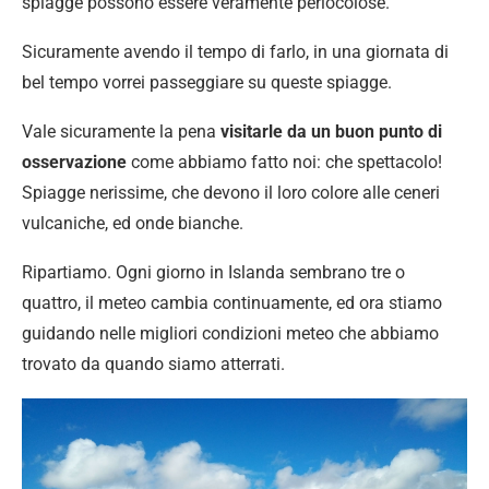
spiagge possono essere veramente periocolose.
Sicuramente avendo il tempo di farlo, in una giornata di
bel tempo vorrei passeggiare su queste spiagge.
Vale sicuramente la pena
visitarle da un buon punto di
osservazione
come abbiamo fatto noi: che spettacolo!
Spiagge nerissime, che devono il loro colore alle ceneri
vulcaniche, ed onde bianche.
Ripartiamo. Ogni giorno in Islanda sembrano tre o
quattro, il meteo cambia continuamente, ed ora stiamo
guidando nelle migliori condizioni meteo che abbiamo
trovato da quando siamo atterrati.