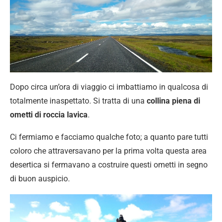
Dopo circa un’ora di viaggio ci imbattiamo in qualcosa di
totalmente inaspettato. Si tratta di una
collina piena di
ometti di roccia lavica
.
Ci fermiamo e facciamo qualche foto; a quanto pare tutti
coloro che attraversavano per la prima volta questa area
desertica si fermavano a costruire questi ometti in segno
di buon auspicio.