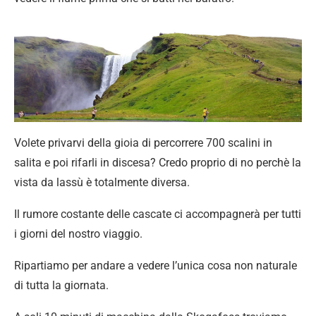
Volete privarvi della gioia di percorrere 700 scalini in
salita e poi rifarli in discesa? Credo proprio di no perchè la
vista da lassù è totalmente diversa.
Il rumore costante delle cascate ci accompagnerà per tutti
i giorni del nostro viaggio.
Ripartiamo per andare a vedere l’unica cosa non naturale
di tutta la giornata.