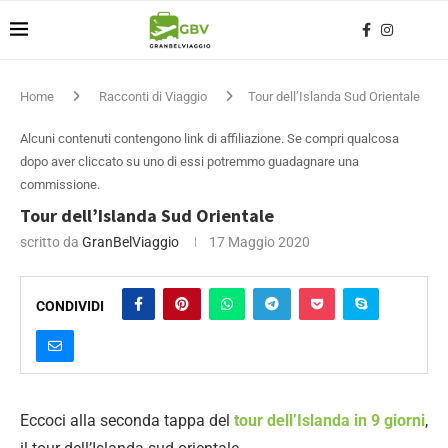
Home
Racconti di Viaggio
Tour dell’Islanda Sud Orientale
Alcuni contenuti contengono link di affiliazione. Se compri qualcosa
dopo aver cliccato su uno di essi potremmo guadagnare una
commissione.
Tour dell’Islanda Sud Orientale
scritto da
GranBelViaggio
17 Maggio 2020
CONDIVIDI
Eccoci alla seconda tappa del
tour dell’Islanda in 9 giorni
,