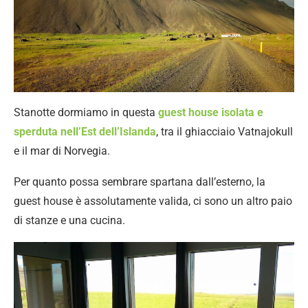
Stanotte dormiamo in questa
guest house isolata e
sperduta nell’Est dell’Islanda
, tra il ghiacciaio Vatnajokull
e il mar di Norvegia.
Per quanto possa sembrare spartana dall’esterno, la
guest house è assolutamente valida, ci sono un altro paio
di stanze e una cucina.