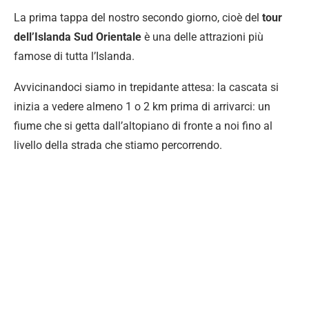
La prima tappa del nostro secondo giorno, cioè del
tour
dell’Islanda Sud Orientale
è una delle attrazioni più
famose di tutta l’Islanda.
Avvicinandoci siamo in trepidante attesa: la cascata si
inizia a vedere almeno 1 o 2 km prima di arrivarci: un
fiume che si getta dall’altopiano di fronte a noi fino al
livello della strada che stiamo percorrendo.