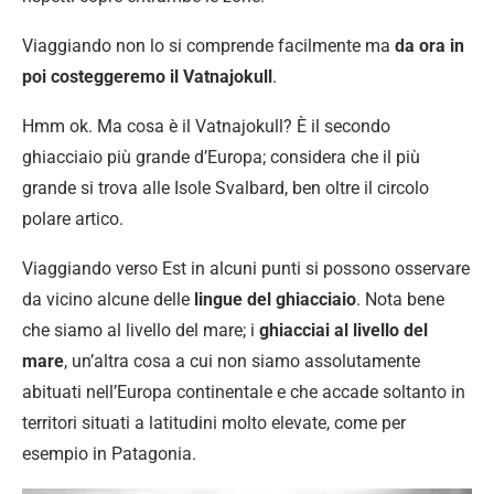
Viaggiando non lo si comprende facilmente ma
da ora in
poi costeggeremo il Vatnajokull
.
Hmm ok. Ma cosa è il Vatnajokull? È il secondo
ghiacciaio più grande d’Europa; considera che il più
grande si trova alle Isole Svalbard, ben oltre il circolo
polare artico.
Viaggiando verso Est in alcuni punti si possono osservare
da vicino alcune delle
lingue del ghiacciaio
. Nota bene
che siamo al livello del mare; i
ghiacciai al livello del
mare
, un’altra cosa a cui non siamo assolutamente
abituati nell’Europa continentale e che accade soltanto in
territori situati a latitudini molto elevate, come per
esempio in Patagonia.