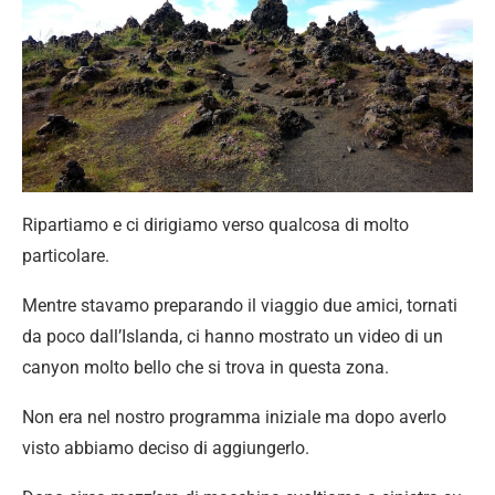
Ripartiamo e ci dirigiamo verso qualcosa di molto
particolare.
Mentre stavamo preparando il viaggio due amici, tornati
da poco dall’Islanda, ci hanno mostrato un video di un
canyon molto bello che si trova in questa zona.
Non era nel nostro programma iniziale ma dopo averlo
visto abbiamo deciso di aggiungerlo.