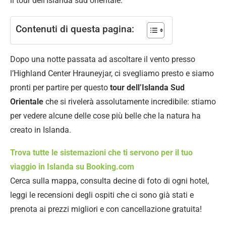
il tour dell’Islanda sud orientale.
Contenuti di questa pagina:
Dopo una notte passata ad ascoltare il vento presso
l’Highland Center Hrauneyjar, ci svegliamo presto e siamo
pronti per partire per questo
tour dell’Islanda Sud
Orientale
che si rivelerà assolutamente incredibile: stiamo
per vedere alcune delle cose più belle che la natura ha
creato in Islanda.
Trova tutte le sistemazioni che ti servono per il tuo
viaggio in Islanda su Booking.com
Cerca sulla mappa, consulta decine di foto di ogni hotel,
leggi le recensioni degli ospiti che ci sono già stati e
prenota ai prezzi migliori e con cancellazione gratuita!