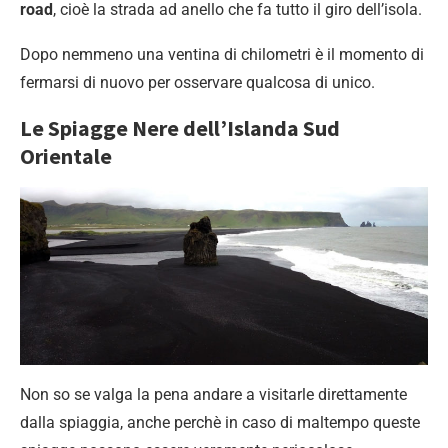
road
, cioè la strada ad anello che fa tutto il giro dell’isola.
Dopo nemmeno una ventina di chilometri è il momento di
fermarsi di nuovo per osservare qualcosa di unico.
Le Spiagge Nere dell’Islanda Sud
Orientale
Non so se valga la pena andare a visitarle direttamente
dalla spiaggia, anche perchè in caso di maltempo queste