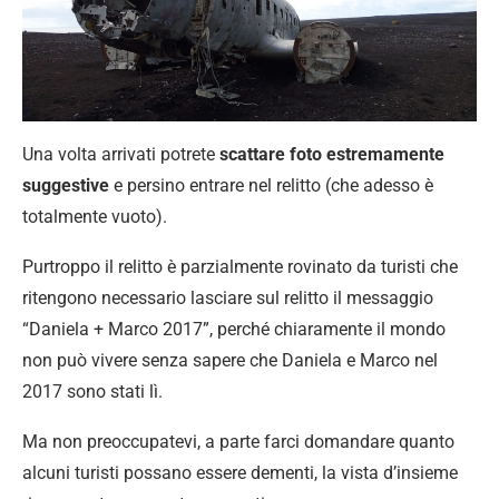
Una volta arrivati potrete
scattare foto estremamente
suggestive
e persino entrare nel relitto (che adesso è
totalmente vuoto).
Purtroppo il relitto è parzialmente rovinato da turisti che
ritengono necessario lasciare sul relitto il messaggio
“Daniela + Marco 2017”, perché chiaramente il mondo
non può vivere senza sapere che Daniela e Marco nel
2017 sono stati lì.
Ma non preoccupatevi, a parte farci domandare quanto
alcuni turisti possano essere dementi, la vista d’insieme