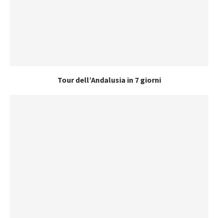
Tour dell’Andalusia in 7 giorni