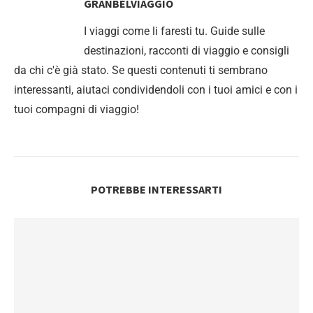
GRANBELVIAGGIO
I viaggi come li faresti tu. Guide sulle
destinazioni, racconti di viaggio e consigli
da chi c'è già stato. Se questi contenuti ti sembrano
interessanti, aiutaci condividendoli con i tuoi amici e con i
tuoi compagni di viaggio!
POTREBBE INTERESSARTI