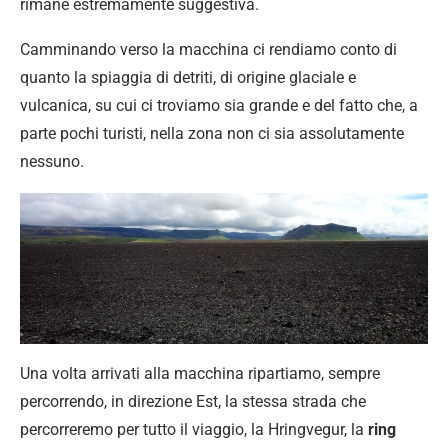
rimane estremamente suggestiva.
Camminando verso la macchina ci rendiamo conto di
quanto la spiaggia di detriti, di origine glaciale e
vulcanica, su cui ci troviamo sia grande e del fatto che, a
parte pochi turisti, nella zona non ci sia assolutamente
nessuno.
Una volta arrivati alla macchina ripartiamo, sempre
percorrendo, in direzione Est, la stessa strada che
percorreremo per tutto il viaggio, la Hringvegur, la
ring