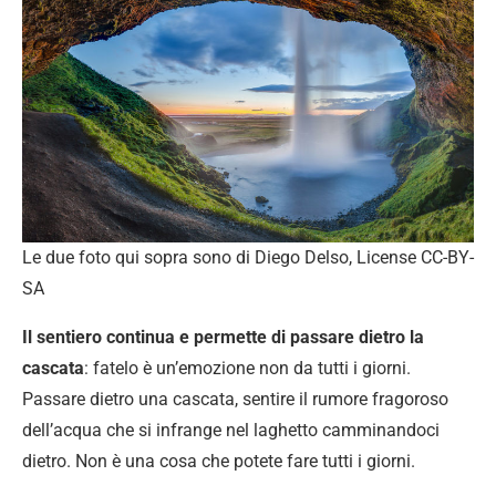
Le due foto qui sopra sono di Diego Delso, License CC-BY-
SA
Il sentiero continua e permette di passare dietro la
cascata
: fatelo è un’emozione non da tutti i giorni.
Passare dietro una cascata, sentire il rumore fragoroso
dell’acqua che si infrange nel laghetto camminandoci
dietro. Non è una cosa che potete fare tutti i giorni.