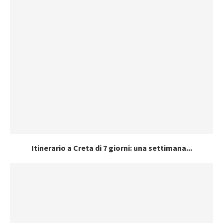
Itinerario a Creta di 7 giorni: una settimana...