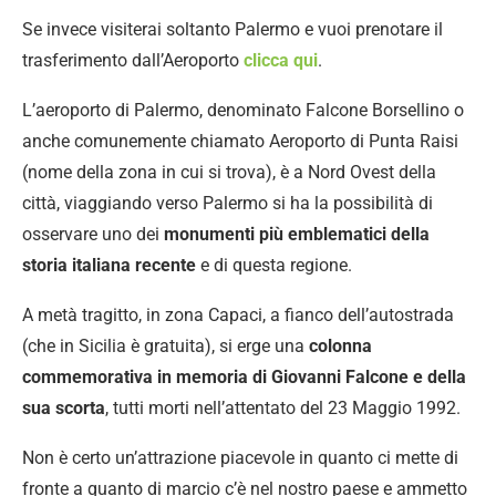
Se invece visiterai soltanto Palermo e vuoi prenotare il
trasferimento dall’Aeroporto
clicca qui
.
L’aeroporto di Palermo, denominato Falcone Borsellino o
anche comunemente chiamato Aeroporto di Punta Raisi
(nome della zona in cui si trova), è a Nord Ovest della
città, viaggiando verso Palermo si ha la possibilità di
osservare uno dei
monumenti più emblematici della
storia italiana recente
e di questa regione.
A metà tragitto, in zona Capaci, a fianco dell’autostrada
(che in Sicilia è gratuita), si erge una
colonna
commemorativa in memoria di Giovanni Falcone e della
sua scorta
, tutti morti nell’attentato del 23 Maggio 1992.
Non è certo un’attrazione piacevole in quanto ci mette di
fronte a quanto di marcio c’è nel nostro paese e ammetto