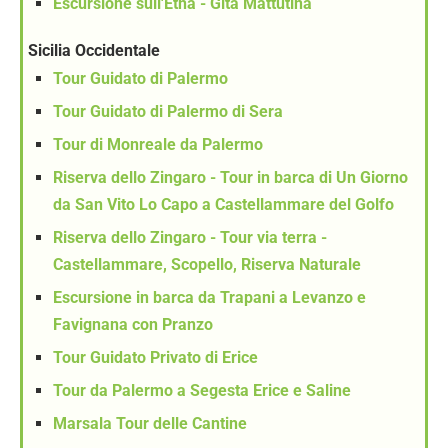
Escursione sull'Etna - Gita Mattutina
Sicilia Occidentale
Tour Guidato di Palermo
Tour Guidato di Palermo di Sera
Tour di Monreale da Palermo
Riserva dello Zingaro - Tour in barca di Un Giorno
da San Vito Lo Capo a Castellammare del Golfo
Riserva dello Zingaro - Tour via terra -
Castellammare, Scopello, Riserva Naturale
Escursione in barca da Trapani a Levanzo e
Favignana con Pranzo
Tour Guidato Privato di Erice
Tour da Palermo a Segesta Erice e Saline
Marsala Tour delle Cantine