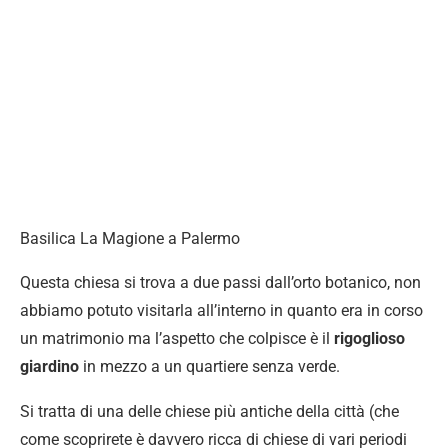
Basilica La Magione a Palermo
Questa chiesa si trova a due passi dall’orto botanico, non
abbiamo potuto visitarla all’interno in quanto era in corso
un matrimonio ma l’aspetto che colpisce è il
rigoglioso
giardino
in mezzo a un quartiere senza verde.
Si tratta di una delle chiese più antiche della città (che
come scoprirete è davvero ricca di chiese di vari periodi