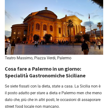
Teatro Massimo, Piazza Verdi, Palermo
Cosa fare a Palermo in un giorno:
Specialità Gastronomiche Siciliane
Se siete fissati con la dieta, state a casa. La Sicilia non è
il posto adatto per stare a dieta e Palermo men che meno
dato che, più che in altri posti, le occasioni di assaporare
street food locale non mancano.