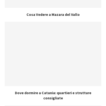
Cosa Vedere a Mazara del Vallo
Dove dormire a Catania: quartieri e strutture
consigliate