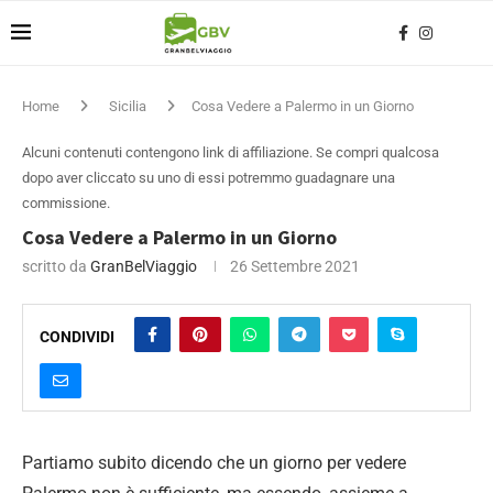
Home
Sicilia
Cosa Vedere a Palermo in un Giorno
Alcuni contenuti contengono link di affiliazione. Se compri qualcosa
dopo aver cliccato su uno di essi potremmo guadagnare una
commissione.
Cosa Vedere a Palermo in un Giorno
scritto da
GranBelViaggio
26 Settembre 2021
CONDIVIDI
Partiamo subito dicendo che un giorno per vedere