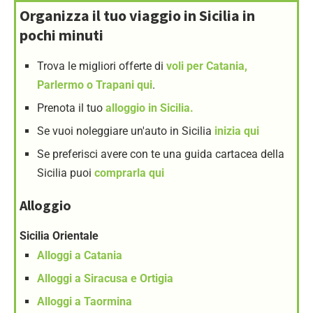
Organizza il tuo viaggio in Sicilia in
pochi minuti
Trova le migliori offerte di
voli per Catania,
Parlermo o Trapani qui
.
Prenota il tuo
alloggio in Sicilia.
Se vuoi noleggiare un'auto in Sicilia
inizia qui
Se preferisci avere con te una guida cartacea della
Sicilia puoi
comprarla qui
Alloggio
Sicilia Orientale
Alloggi a Catania
Alloggi a Siracusa e Ortigia
Alloggi a Taormina