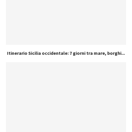
Itinerario Sicilia occidentale: 7 giorni tra mare, borghi...