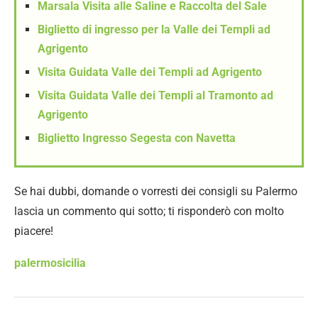
Marsala Visita alle Saline e Raccolta del Sale
Biglietto di ingresso per la Valle dei Templi ad
Agrigento
Visita Guidata Valle dei Templi ad Agrigento
Visita Guidata Valle dei Templi al Tramonto ad
Agrigento
Biglietto Ingresso Segesta con Navetta
Se hai dubbi, domande o vorresti dei consigli su Palermo
lascia un commento qui sotto; ti risponderò con molto
piacere!
palermo
sicilia