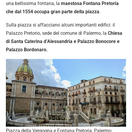
una bellissima fontana, la
maestosa Fontana Pretoria
che dal 1554 occupa gran parte della piazza
.
Sulla piazza si affacciano alcuni importanti edifici: il
Palazzo Pretorio, sede del comune di Palermo, la
Chiesa
di Santa Caterina d’Alessandria e Palazzo Bonocore e
Palazzo Bordonaro.
Piazza della Vergogna e Fontana Pretoria, Palermo