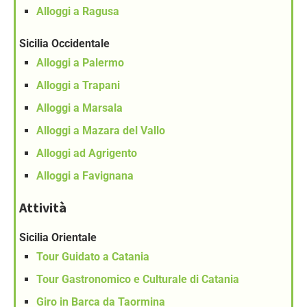
Alloggi a Ragusa
Sicilia Occidentale
Alloggi a Palermo
Alloggi a Trapani
Alloggi a Marsala
Alloggi a Mazara del Vallo
Alloggi ad Agrigento
Alloggi a Favignana
Attività
Sicilia Orientale
Tour Guidato a Catania
Tour Gastronomico e Culturale di Catania
Giro in Barca da Taormina