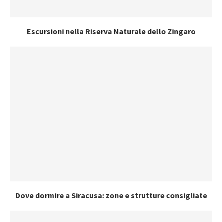
Escursioni nella Riserva Naturale dello Zingaro
Dove dormire a Siracusa: zone e strutture consigliate