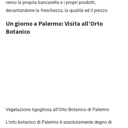
verso la propria bancarella e i propri prodotti,
decantandone la freschezza, la qualità ed il prezzo.
Un giorno a Palermo: Visita all’Orto
Botanico
Vegetazione rigogliosa all’Orto Botanico di Palermo
L’orto botanico di Palermo è assolutamente degno di