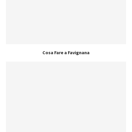
Cosa Fare a Favignana