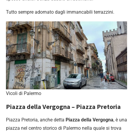
Tutto sempre adornato dagli immancabili terrazzini.
Vicoli di Palermo
Piazza della Vergogna – Piazza Pretoria
Piazza Pretoria, anche detta
Piazza della Vergogna
, è una
piazza nel centro storico di Palermo nella quale si trova