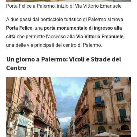
Porta Felice a Palermo, inizio di Via Vittorio Emanuele
A due passi dal porticciolo turistico di Palermo si trova
Porta Felice
, una
porta monumentale di ingresso alla
città
che permette l’accesso alla
Via Vittorio Emanuele
,
una delle vie principali del centro di Palermo.
Un giorno a Palermo: Vicoli e Strade del
Centro