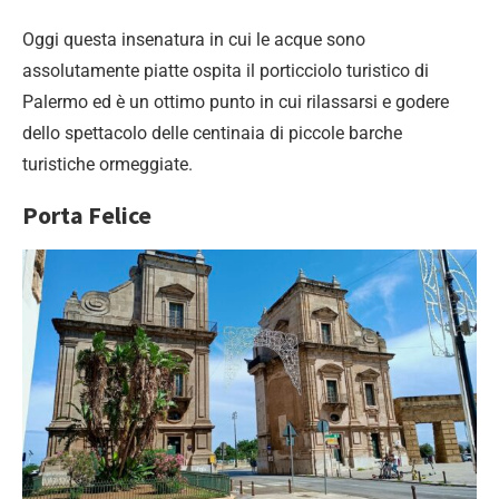
Oggi questa insenatura in cui le acque sono
assolutamente piatte ospita il porticciolo turistico di
Palermo ed è un ottimo punto in cui rilassarsi e godere
dello spettacolo delle centinaia di piccole barche
turistiche ormeggiate.
Porta Felice