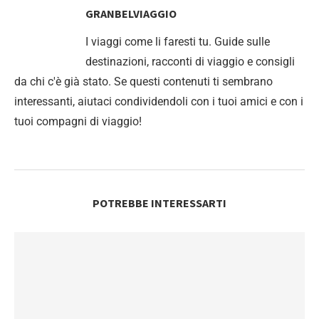
GRANBELVIAGGIO
I viaggi come li faresti tu. Guide sulle
destinazioni, racconti di viaggio e consigli
da chi c'è già stato. Se questi contenuti ti sembrano
interessanti, aiutaci condividendoli con i tuoi amici e con i
tuoi compagni di viaggio!
POTREBBE INTERESSARTI