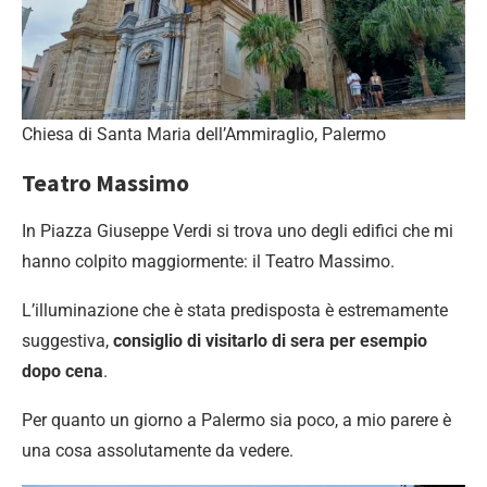
Chiesa di Santa Maria dell’Ammiraglio, Palermo
Teatro Massimo
In Piazza Giuseppe Verdi si trova uno degli edifici che mi
hanno colpito maggiormente: il Teatro Massimo.
L’illuminazione che è stata predisposta è estremamente
suggestiva,
consiglio di visitarlo di sera per esempio
dopo cena
.
Per quanto un giorno a Palermo sia poco, a mio parere è
una cosa assolutamente da vedere.