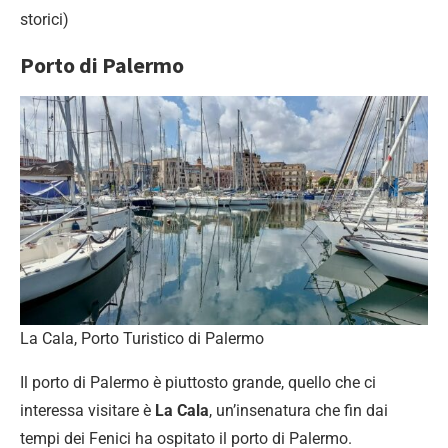
storici)
Porto di Palermo
La Cala, Porto Turistico di Palermo
Il porto di Palermo è piuttosto grande, quello che ci
interessa visitare è
La Cala
, un’insenatura che fin dai
tempi dei Fenici ha ospitato il porto di Palermo.