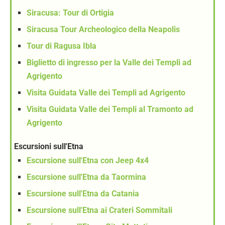
Siracusa: Tour di Ortigia
Siracusa Tour Archeologico della Neapolis
Tour di Ragusa Ibla
Biglietto di ingresso per la Valle dei Templi ad
Agrigento
Visita Guidata Valle dei Templi ad Agrigento
Visita Guidata Valle dei Templi al Tramonto ad
Agrigento
Escursioni sull'Etna
Escursione sull'Etna con Jeep 4x4
Escursione sull'Etna da Taormina
Escursione sull'Etna da Catania
Escursione sull'Etna ai Crateri Sommitali