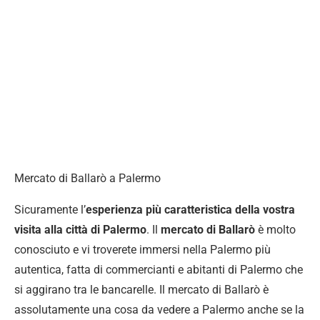
Mercato di Ballarò a Palermo
Sicuramente l’
esperienza più caratteristica della vostra
visita alla città di Palermo
. Il
mercato di Ballarò
è molto
conosciuto e vi troverete immersi nella Palermo più
autentica, fatta di commercianti e abitanti di Palermo che
si aggirano tra le bancarelle. Il mercato di Ballarò è
assolutamente una cosa da vedere a Palermo anche se la