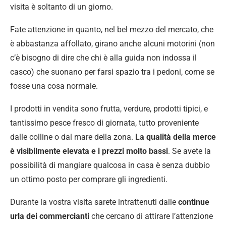
visita è soltanto di un giorno.
Fate attenzione in quanto, nel bel mezzo del mercato, che
è abbastanza affollato, girano anche alcuni motorini (non
c’è bisogno di dire che chi è alla guida non indossa il
casco) che suonano per farsi spazio tra i pedoni, come se
fosse una cosa normale.
I prodotti in vendita sono frutta, verdure, prodotti tipici, e
tantissimo pesce fresco di giornata, tutto proveniente
dalle colline o dal mare della zona.
La qualità della merce
è visibilmente elevata e i prezzi molto bassi
. Se avete la
possibilità di mangiare qualcosa in casa è senza dubbio
un ottimo posto per comprare gli ingredienti.
Durante la vostra visita sarete intrattenuti dalle
continue
urla dei commercianti
che cercano di attirare l’attenzione