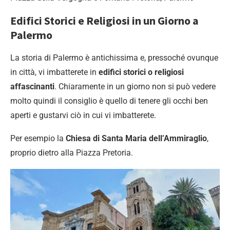
Edifici Storici e Religiosi in un Giorno a
Palermo
La storia di Palermo è antichissima e, pressoché ovunque
in città, vi imbatterete in
edifici storici o religiosi
affascinanti
. Chiaramente in un giorno non si può vedere
molto quindi il consiglio è quello di tenere gli occhi ben
aperti e gustarvi ciò in cui vi imbatterete.
Per esempio la
Chiesa di Santa Maria dell’Ammiraglio
,
proprio dietro alla Piazza Pretoria.