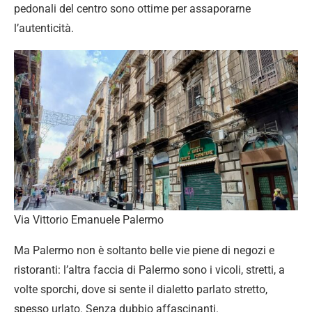
pedonali del centro sono ottime per assaporarne
l’autenticità.
Via Vittorio Emanuele Palermo
Ma Palermo non è soltanto belle vie piene di negozi e
ristoranti: l’altra faccia di Palermo sono i vicoli, stretti, a
volte sporchi, dove si sente il dialetto parlato stretto,
spesso urlato. Senza dubbio affascinanti.