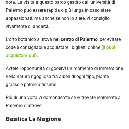
nota. La visita a questo parco gestito dall’università di
Palermo può essere rapida o più lunga in caso siate
appassionati, ma anche se non lo siete, vi consiglio
vivamente di andarci.
L’orto botanico si trova
nel centro di Palermo
, per evitare
code è consigliabile acquistare i biglietti online (
li puoi
acquistare qui
).
Avrete l’opportunità di godervi un momento di immersione
nella natura rigogliosa tra alberi di ogni tipo, piante
grasse e palme altissime.
Più di una volta vi domanderete se vi trovate realmente a
Palermo o altrove.
Basilica La Magione