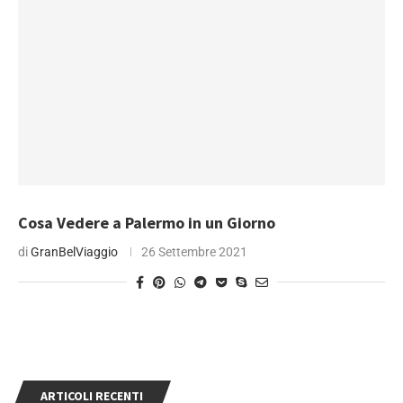
Cosa Vedere a Palermo in un Giorno
di
GranBelViaggio
26 Settembre 2021
ARTICOLI RECENTI