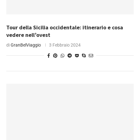
Tour della Sicilia occidentale: itinerario e cosa
vedere nell’ovest
di
GranBelViaggio
3 Febbraio 2024