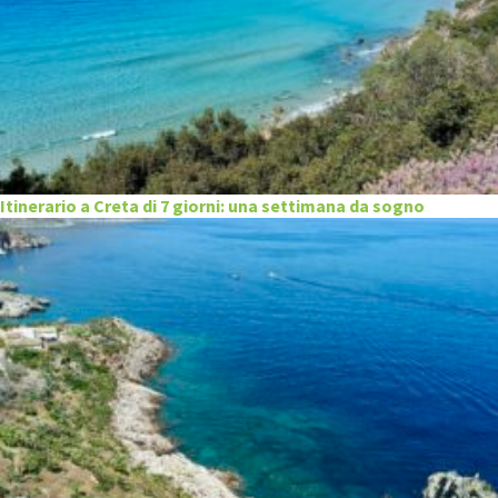
Itinerario a Creta di 7 giorni: una settimana da sogno