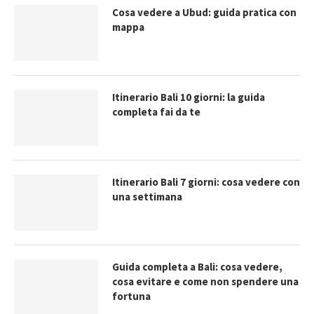
Cosa vedere a Ubud: guida pratica con
mappa
Itinerario Bali 10 giorni: la guida
completa fai da te
Itinerario Bali 7 giorni: cosa vedere con
una settimana
Guida completa a Bali: cosa vedere,
cosa evitare e come non spendere una
fortuna