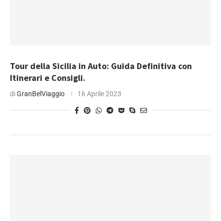
Tour della Sicilia in Auto: Guida Definitiva con
Itinerari e Consigli.
di
GranBelViaggio
16 Aprile 2023