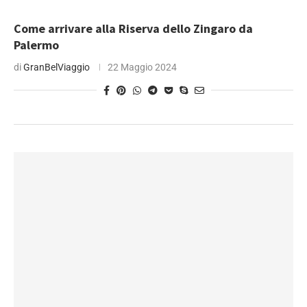
Come arrivare alla Riserva dello Zingaro da
Palermo
di
GranBelViaggio
22 Maggio 2024