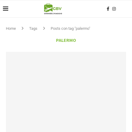
Home
Tags
Posts con tag "palermo"
PALERMO