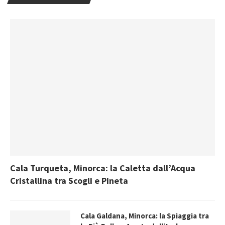
Cala Turqueta, Minorca: la Caletta dall’Acqua
Cristallina tra Scogli e Pineta
Cala Galdana, Minorca: la Spiaggia tra