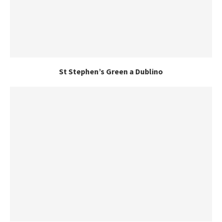
St Stephen’s Green a Dublino