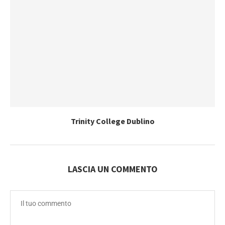
Trinity College Dublino
LASCIA UN COMMENTO