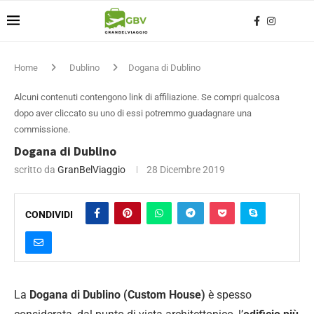
Home
Dublino
Dogana di Dublino
Alcuni contenuti contengono link di affiliazione. Se compri qualcosa
dopo aver cliccato su uno di essi potremmo guadagnare una
commissione.
Dogana di Dublino
scritto da
GranBelViaggio
28 Dicembre 2019
CONDIVIDI
La
Dogana di Dublino (Custom House)
è spesso