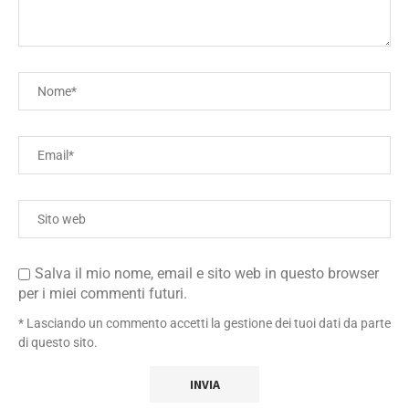
Salva il mio nome, email e sito web in questo browser
per i miei commenti futuri.
* Lasciando un commento accetti la gestione dei tuoi dati da parte
di questo sito.