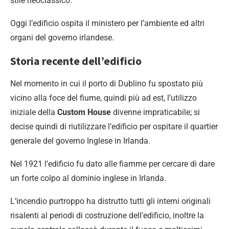
stile neoclassico.
Oggi l’edificio ospita il ministero per l’ambiente ed altri
organi del governo irlandese.
Storia recente dell’edificio
Nel momento in cui il porto di Dublino fu spostato più
vicino alla foce del fiume, quindi più ad est, l’utilizzo
iniziale della
Custom House
divenne impraticabile; si
decise quindi di riutilizzare l’edificio per ospitare il quartier
generale del governo Inglese in Irlanda.
Nel 1921 l’edificio fu dato alle fiamme per cercare di dare
un forte colpo al dominio inglese in Irlanda.
L’incendio purtroppo ha distrutto tutti gli interni originali
risalenti al periodi di costruzione dell’edificio, inoltre la