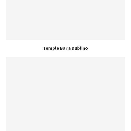
Temple Bar a Dublino