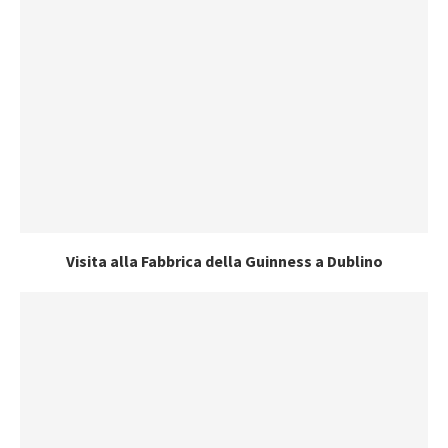
Visita alla Fabbrica della Guinness a Dublino