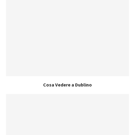
Cosa Vedere a Dublino