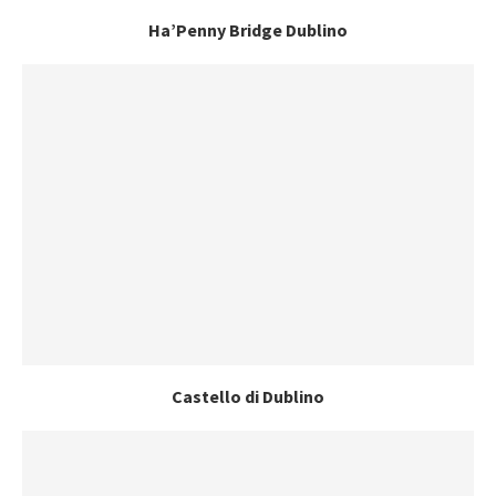
Ha’Penny Bridge Dublino
Castello di Dublino