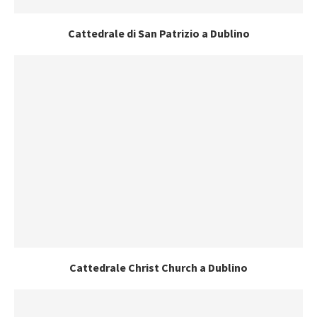
Cattedrale di San Patrizio a Dublino
Cattedrale Christ Church a Dublino