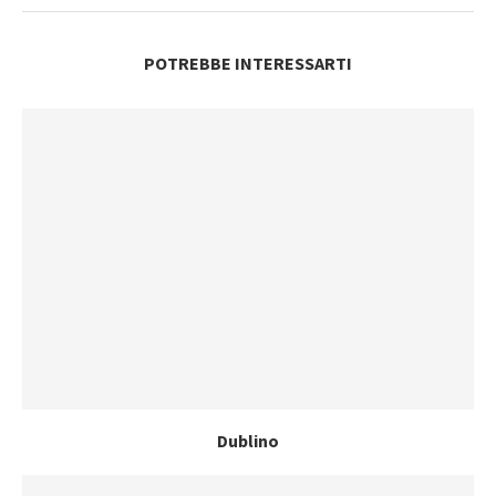
POTREBBE INTERESSARTI
Dublino