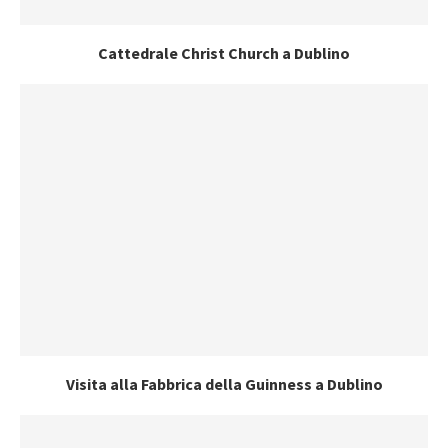
Cattedrale Christ Church a Dublino
Visita alla Fabbrica della Guinness a Dublino