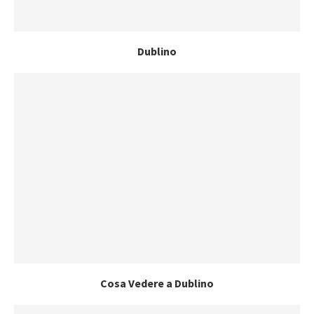
Dublino
Cosa Vedere a Dublino