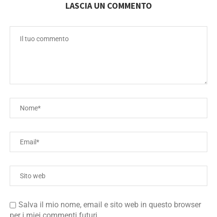
LASCIA UN COMMENTO
Salva il mio nome, email e sito web in questo browser
per i miei commenti futuri.