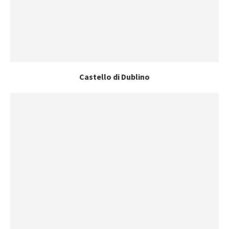
Castello di Dublino