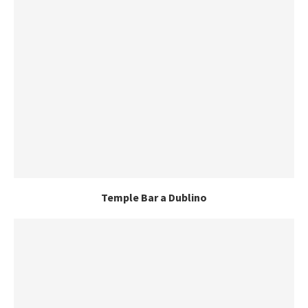
Temple Bar a Dublino