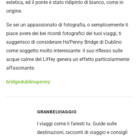
estetica, ed il ponte è stato ridipinto di bianco, come in
origine.
Se sei un appassionato di fotografia, o semplicemente ti
piace avere dei bei ricordi fotografici dei tuoi viaggi, ti
suggerisco di considerare Ha’Penny Bridge di Dublino
come soggetto molto interessante: il suo riflesso sulle
acque calme del Liffey genera un effetto particolarmente
affascinante.
bridge
dublino
penny
GRANBELVIAGGIO
I viaggi come li faresti tu. Guide sulle
destinazioni, racconti di viaggio e consigli