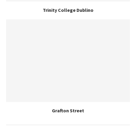
Trinity College Dublino
Grafton Street