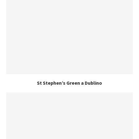
St Stephen’s Green a Dublino