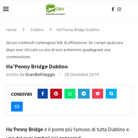
Home
Dublino
Ha’Penny Bridge Dublino
Alcuni contenuti contengono link di affiliazione. Se compri qualcosa
dopo aver cliccato su uno di essi potremmo guadagnare una
commissione.
Ha’Penny Bridge Dublino
scritto da
GranBelViaggio
28 Dicembre 2019
CONDIVIDI
Ha’Penny Bridge
è il ponte più famoso di tutta Dublino e