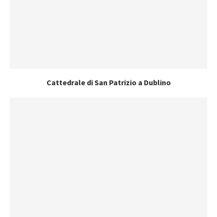
Cattedrale di San Patrizio a Dublino