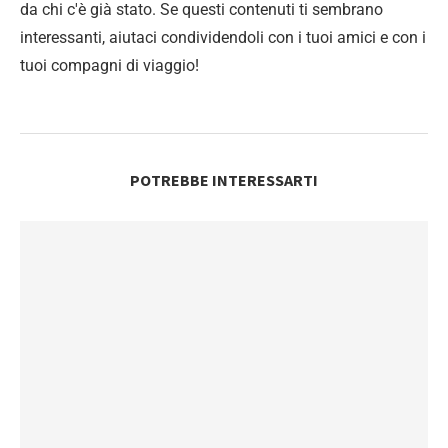
da chi c'è già stato. Se questi contenuti ti sembrano
interessanti, aiutaci condividendoli con i tuoi amici e con i
tuoi compagni di viaggio!
POTREBBE INTERESSARTI