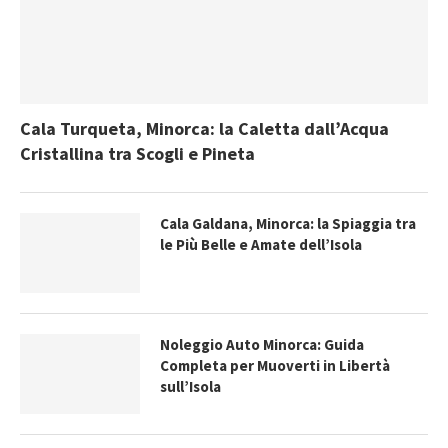
Cala Turqueta, Minorca: la Caletta dall’Acqua
Cristallina tra Scogli e Pineta
Cala Galdana, Minorca: la Spiaggia tra
le Più Belle e Amate dell’Isola
Noleggio Auto Minorca: Guida
Completa per Muoverti in Libertà
sull’Isola