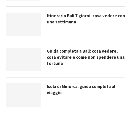
Itinerario Bali 7 giorni: cosa vedere con
una settimana
Guida completa a Bali: cosa vedere,
cosa evitare e come non spendere una
fortuna
Isola di Minorca: guida completa al
viaggio