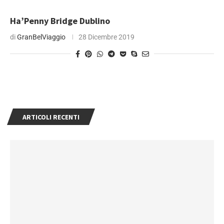
Ha’Penny Bridge Dublino
di
GranBelViaggio
28 Dicembre 2019
ARTICOLI RECENTI