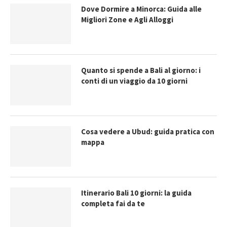
Dove Dormire a Minorca: Guida alle
Migliori Zone e Agli Alloggi
Quanto si spende a Bali al giorno: i
conti di un viaggio da 10 giorni
Cosa vedere a Ubud: guida pratica con
mappa
Itinerario Bali 10 giorni: la guida
completa fai da te