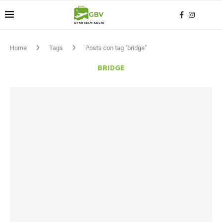
Home
Tags
Posts con tag "bridge"
BRIDGE