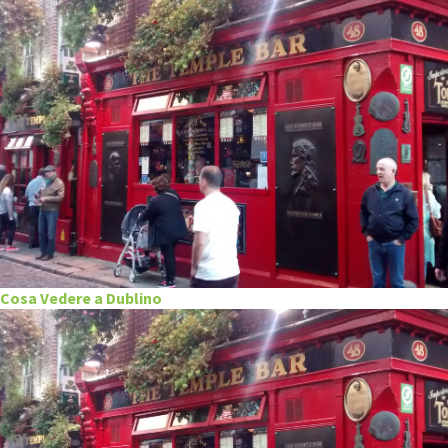
Cosa Vedere a Dublino