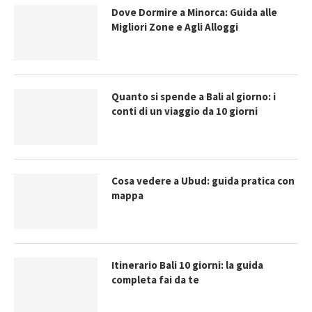
Dove Dormire a Minorca: Guida alle
Migliori Zone e Agli Alloggi
Quanto si spende a Bali al giorno: i
conti di un viaggio da 10 giorni
Cosa vedere a Ubud: guida pratica con
mappa
Itinerario Bali 10 giorni: la guida
completa fai da te