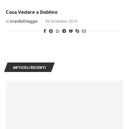
Cosa Vedere a Dublino
di
GranBelViaggio
30 Dicembre 2019
ARTICOLI RECENTI