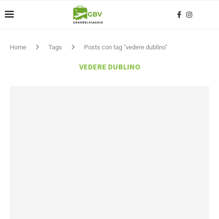
Home
Tags
Posts con tag "vedere dublino"
VEDERE DUBLINO