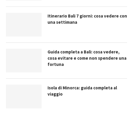
Itinerario Bali 7 giorni: cosa vedere con
una settimana
Guida completa a Bali: cosa vedere,
cosa evitare e come non spendere una
fortuna
Isola di Minorca: guida completa al
viaggio