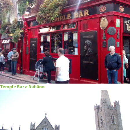
Temple Bar a Dublino