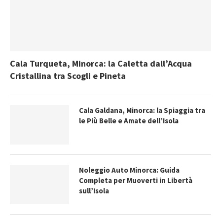
Cala Turqueta, Minorca: la Caletta dall’Acqua
Cristallina tra Scogli e Pineta
Cala Galdana, Minorca: la Spiaggia tra
le Più Belle e Amate dell’Isola
Noleggio Auto Minorca: Guida
Completa per Muoverti in Libertà
sull’Isola