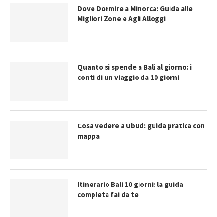
Dove Dormire a Minorca: Guida alle
Migliori Zone e Agli Alloggi
Quanto si spende a Bali al giorno: i
conti di un viaggio da 10 giorni
Cosa vedere a Ubud: guida pratica con
mappa
Itinerario Bali 10 giorni: la guida
completa fai da te