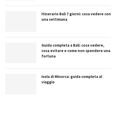
Itinerario Bali 7 giorni: cosa vedere con
una settimana
Guida completa a Bali: cosa vedere,
cosa evitare e come non spendere una
fortuna
Isola di Minorca: guida completa al
viaggio