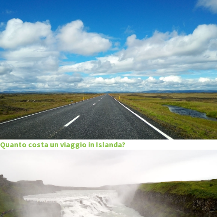
Quanto costa un viaggio in Islanda?