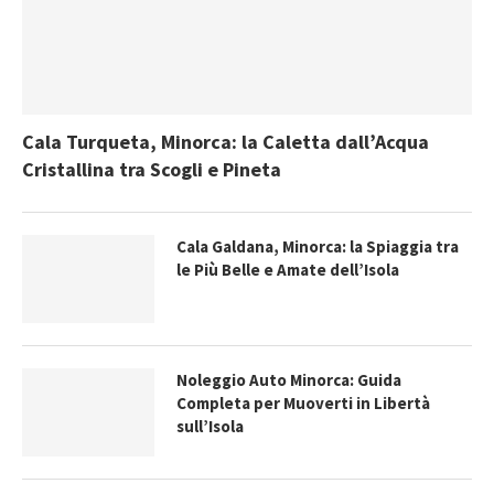
Cala Turqueta, Minorca: la Caletta dall’Acqua
Cristallina tra Scogli e Pineta
Cala Galdana, Minorca: la Spiaggia tra
le Più Belle e Amate dell’Isola
Noleggio Auto Minorca: Guida
Completa per Muoverti in Libertà
sull’Isola