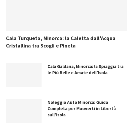
Cala Turqueta, Minorca: la Caletta dall’Acqua
Cristallina tra Scogli e Pineta
Cala Galdana, Minorca: la Spiaggia tra
le Più Belle e Amate dell’Isola
Noleggio Auto Minorca: Guida
Completa per Muoverti in Libertà
sull’Isola