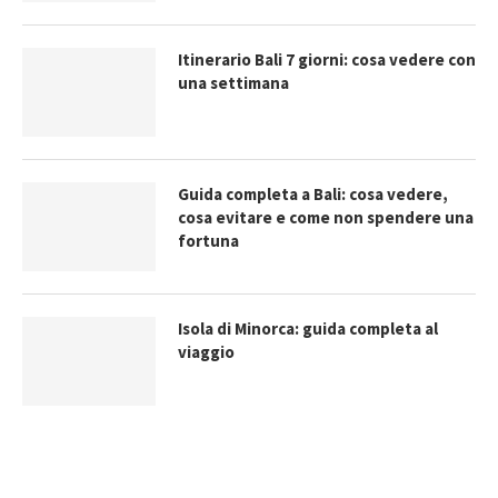
Itinerario Bali 7 giorni: cosa vedere con
una settimana
Guida completa a Bali: cosa vedere,
cosa evitare e come non spendere una
fortuna
Isola di Minorca: guida completa al
viaggio