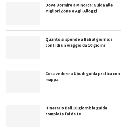
Dove Dormire a Minorca: Guida alle
Migliori Zone e Agli Alloggi
Quanto si spende a Bali al giorno: i
conti di un viaggio da 10 giorni
Cosa vedere a Ubud: guida pratica con
mappa
Itinerario Bali 10 giorni: la guida
completa fai da te