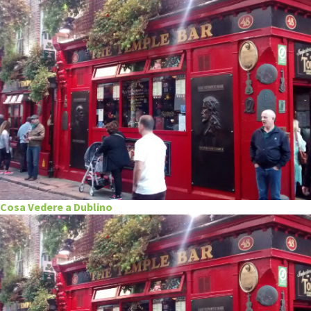
Cosa Vedere a Dublino