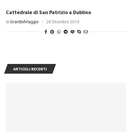
Cattedrale di San Patrizio a Dublino
di
GranBelViaggio
28 Dicembre 2019
ARTICOLI RECENTI