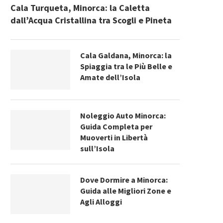
Cala Turqueta, Minorca: la Caletta
dall’Acqua Cristallina tra Scogli e Pineta
Cala Galdana, Minorca: la
Spiaggia tra le Più Belle e
Amate dell’Isola
Noleggio Auto Minorca:
Guida Completa per
Muoverti in Libertà
sull’Isola
Dove Dormire a Minorca:
Guida alle Migliori Zone e
Agli Alloggi