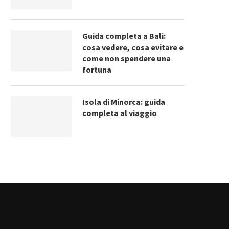
Guida completa a Bali:
cosa vedere, cosa evitare e
come non spendere una
fortuna
Isola di Minorca: guida
completa al viaggio