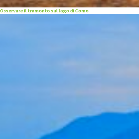
Osservare il tramonto sul lago di Como