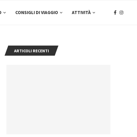
O
CONSIGLI DI VIAGGIO
ATTIVITÀ
ARTICOLI RECENTI