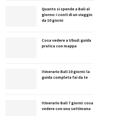
Quanto si spende a Bali al
giorno: i conti di un viaggio
da 10 giorni
Cosa vedere a Ubud: guida
pratica con mappa
Itinerario Bali 10 giorni: la
guida completa fai da te
Itinerario Bali 7 giorni: cosa
vedere con una settimana