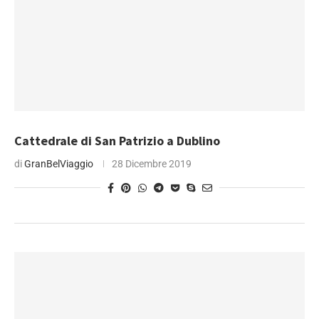
Cattedrale di San Patrizio a Dublino
di
GranBelViaggio
28 Dicembre 2019