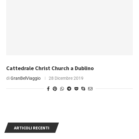
Cattedrale Christ Church a Dublino
di
GranBelViaggio
28 Dicembre 2019
ARTICOLI RECENTI