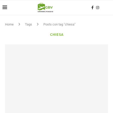
Home
Tags
Posts con tag "chiesa"
CHIESA