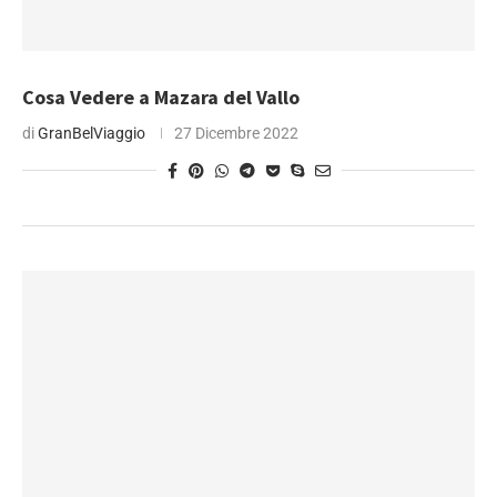
Cosa Vedere a Mazara del Vallo
di
GranBelViaggio
27 Dicembre 2022