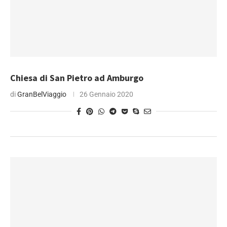
Chiesa di San Pietro ad Amburgo
di
GranBelViaggio
26 Gennaio 2020