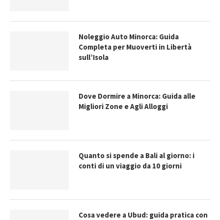
Noleggio Auto Minorca: Guida
Completa per Muoverti in Libertà
sull’Isola
Dove Dormire a Minorca: Guida alle
Migliori Zone e Agli Alloggi
Quanto si spende a Bali al giorno: i
conti di un viaggio da 10 giorni
Cosa vedere a Ubud: guida pratica con