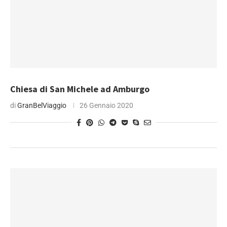
Chiesa di San Michele ad Amburgo
di
GranBelViaggio
26 Gennaio 2020