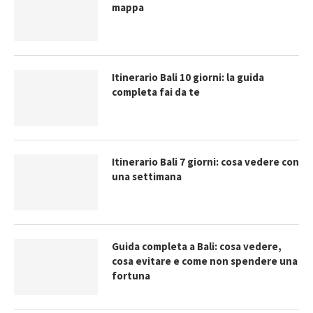
mappa
Itinerario Bali 10 giorni: la guida
completa fai da te
Itinerario Bali 7 giorni: cosa vedere con
una settimana
Guida completa a Bali: cosa vedere,
cosa evitare e come non spendere una
fortuna