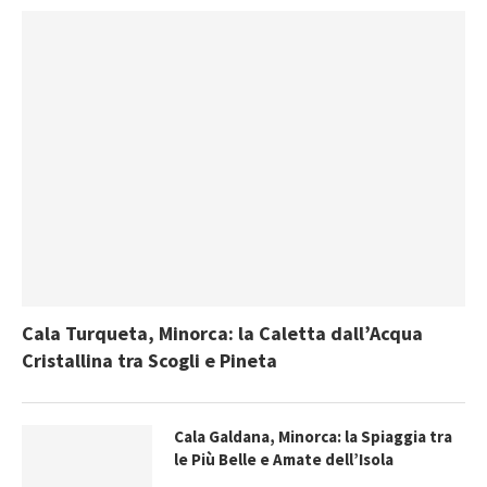
Cala Turqueta, Minorca: la Caletta dall’Acqua
Cristallina tra Scogli e Pineta
Cala Galdana, Minorca: la Spiaggia tra
le Più Belle e Amate dell’Isola