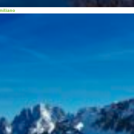
miliano