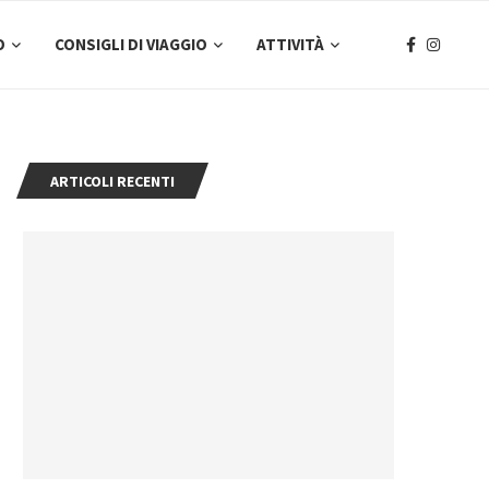
O
CONSIGLI DI VIAGGIO
ATTIVITÀ
ARTICOLI RECENTI