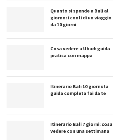
Quanto si spende a Bali al
giorno: i conti di un viaggio
da 10 giorni
Cosa vedere a Ubud: guida
pratica con mappa
Itinerario Bali 10 giorni: la
guida completa fai da te
Itinerario Bali 7 giorni: cosa
vedere con una settimana