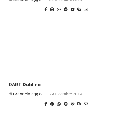
DART Dublino
di
GranBelViaggio
29 Dicembre 2019