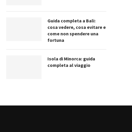
Guida completa a Bali:
cosa vedere, cosa evitare e
come non spendere una
fortuna
Isola di Minorca: guida
completa al viaggio