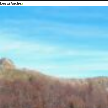
Leggi Anche
x