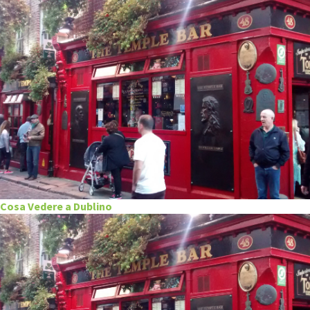
Cosa Vedere a Dublino