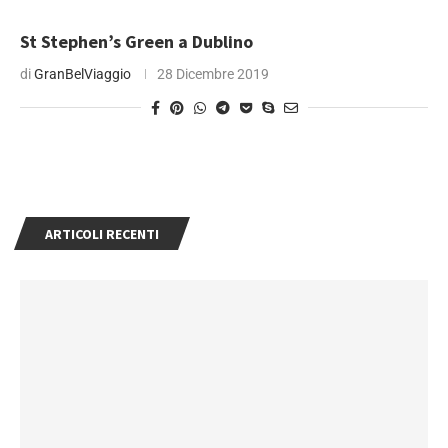
St Stephen’s Green a Dublino
di
GranBelViaggio
28 Dicembre 2019
ARTICOLI RECENTI