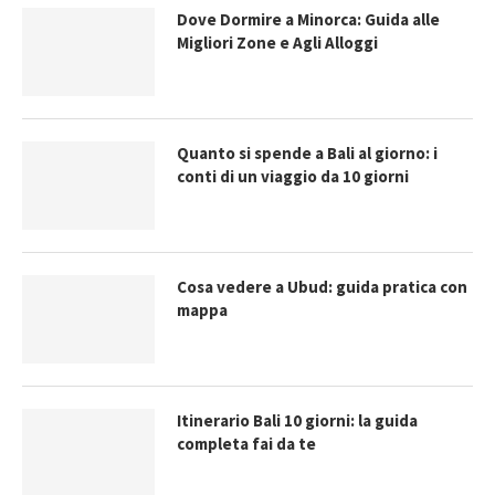
Dove Dormire a Minorca: Guida alle
Migliori Zone e Agli Alloggi
Quanto si spende a Bali al giorno: i
conti di un viaggio da 10 giorni
Cosa vedere a Ubud: guida pratica con
mappa
Itinerario Bali 10 giorni: la guida
completa fai da te