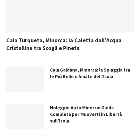
Cala Turqueta, Minorca: la Caletta dall’Acqua
Cristallina tra Scogli e Pineta
Cala Galdana, Minorca: la Spiaggia tra
le Più Belle e Amate dell’Isola
Noleggio Auto Minorca: Guida
Completa per Muoverti in Libertà
sull’Isola