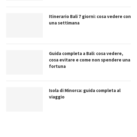
Itinerario Bali 7 giorni: cosa vedere con
una settimana
Guida completa a Bali: cosa vedere,
cosa evitare e come non spendere una
fortuna
Isola di Minorca: guida completa al
viaggio