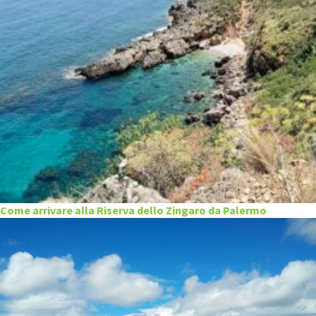
Come arrivare alla Riserva dello Zingaro da Palermo