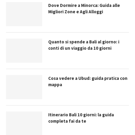
Dove Dormire a Minorca: Guida alle
Migliori Zone e Agli Alloggi
Quanto si spende a Bali al giorno: i
conti di un viaggio da 10 giorni
Cosa vedere a Ubud: guida pratica con
mappa
Itinerario Bali 10 giorni: la guida
completa fai da te