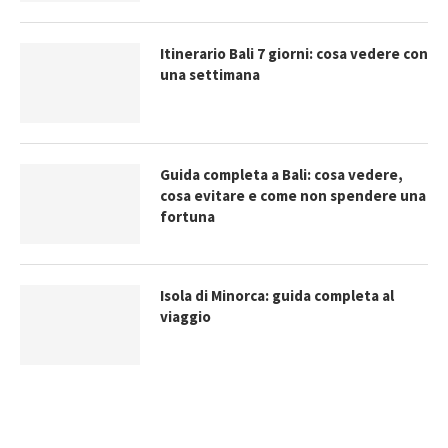
Itinerario Bali 7 giorni: cosa vedere con
una settimana
Guida completa a Bali: cosa vedere,
cosa evitare e come non spendere una
fortuna
Isola di Minorca: guida completa al
viaggio