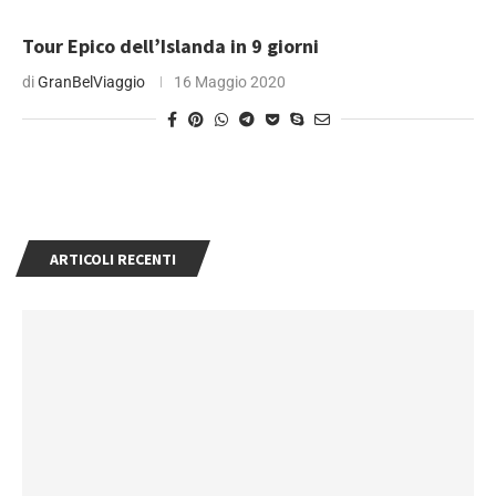
Tour Epico dell’Islanda in 9 giorni
di
GranBelViaggio
16 Maggio 2020
ARTICOLI RECENTI