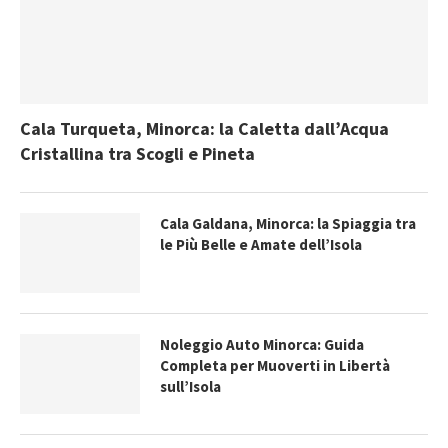
Cala Turqueta, Minorca: la Caletta dall’Acqua
Cristallina tra Scogli e Pineta
Cala Galdana, Minorca: la Spiaggia tra
le Più Belle e Amate dell’Isola
Noleggio Auto Minorca: Guida
Completa per Muoverti in Libertà
sull’Isola