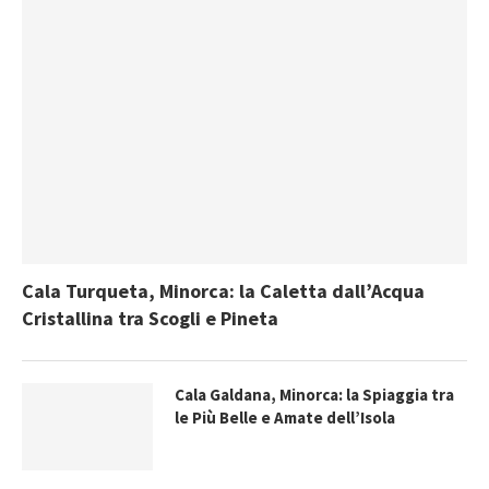
Cala Turqueta, Minorca: la Caletta dall’Acqua
Cristallina tra Scogli e Pineta
Cala Galdana, Minorca: la Spiaggia tra
le Più Belle e Amate dell’Isola