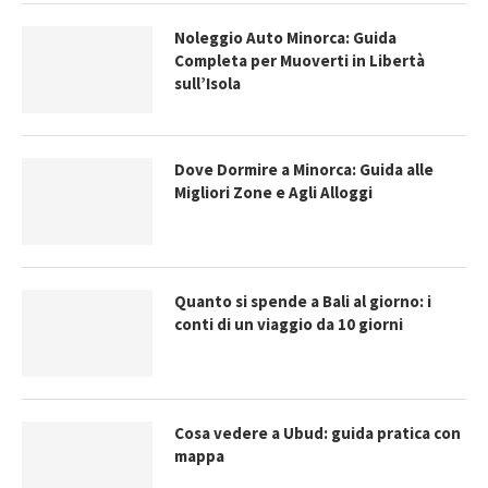
Noleggio Auto Minorca: Guida
Completa per Muoverti in Libertà
sull’Isola
Dove Dormire a Minorca: Guida alle
Migliori Zone e Agli Alloggi
Quanto si spende a Bali al giorno: i
conti di un viaggio da 10 giorni
Cosa vedere a Ubud: guida pratica con
mappa