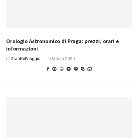
Orologio Astronomico di Praga: prezzi, orari e
informazioni
di
GranBelViaggio
5 Marzo 2020