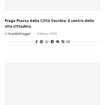
Praga Piazza della Città Vecchia: il centro della
vita cittadina
di
GranBelViaggio
5 Marzo 2020