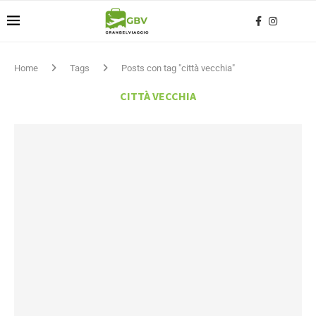
Home
Tags
Posts con tag "città vecchia"
CITTÀ VECCHIA