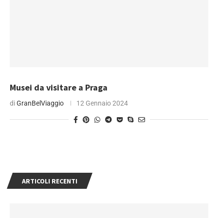
Musei da visitare a Praga
di
GranBelViaggio
12 Gennaio 2024
ARTICOLI RECENTI