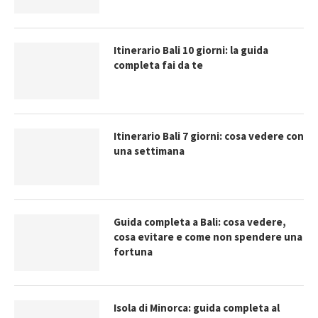
Itinerario Bali 10 giorni: la guida
completa fai da te
Itinerario Bali 7 giorni: cosa vedere con
una settimana
Guida completa a Bali: cosa vedere,
cosa evitare e come non spendere una
fortuna
Isola di Minorca: guida completa al