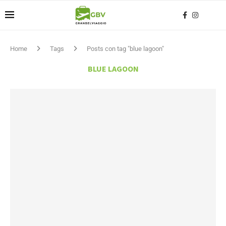
Home
Tags
Posts con tag "blue lagoon"
BLUE LAGOON