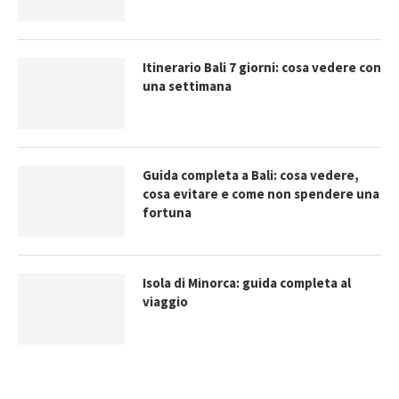
Itinerario Bali 7 giorni: cosa vedere con
una settimana
Guida completa a Bali: cosa vedere,
cosa evitare e come non spendere una
fortuna
Isola di Minorca: guida completa al
viaggio