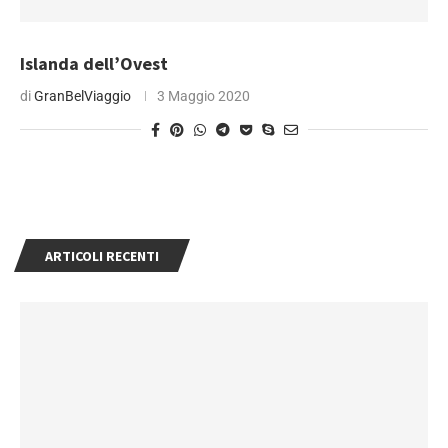
Islanda dell’Ovest
di
GranBelViaggio
3 Maggio 2020
ARTICOLI RECENTI