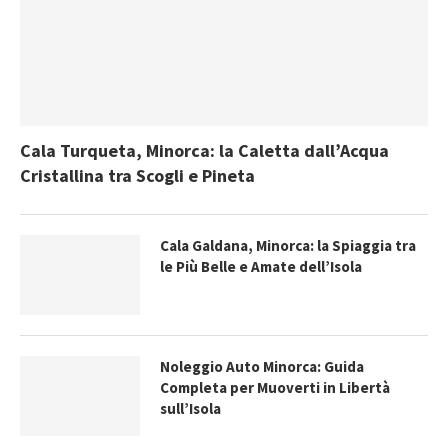
Cala Turqueta, Minorca: la Caletta dall’Acqua
Cristallina tra Scogli e Pineta
Cala Galdana, Minorca: la Spiaggia tra
le Più Belle e Amate dell’Isola
Noleggio Auto Minorca: Guida
Completa per Muoverti in Libertà
sull’Isola