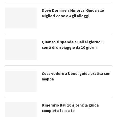
Dove Dormire a Minorca: Guida alle
Migliori Zone e Agli Alloggi
Quanto si spende a Bali al giorno: i
conti di un viaggio da 10 giorni
Cosa vedere a Ubud: guida pratica con
mappa
Itinerario Bali 10 giorni: la guida
completa fai da te