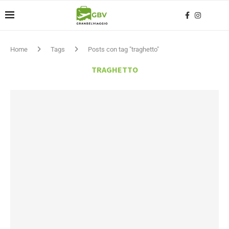
Home
Tags
Posts con tag "traghetto"
TRAGHETTO