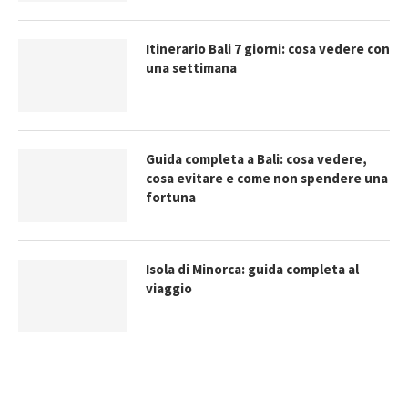
Itinerario Bali 7 giorni: cosa vedere con
una settimana
Guida completa a Bali: cosa vedere,
cosa evitare e come non spendere una
fortuna
Isola di Minorca: guida completa al
viaggio