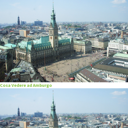
Cosa Vedere ad Amburgo