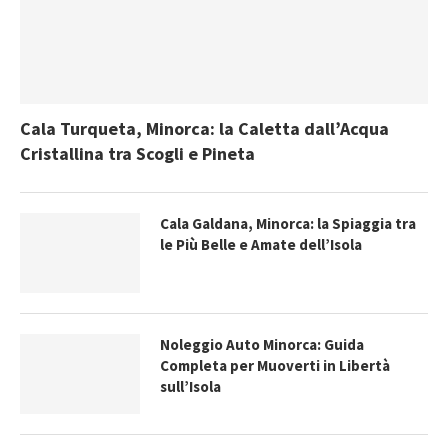
Cala Turqueta, Minorca: la Caletta dall’Acqua
Cristallina tra Scogli e Pineta
Cala Galdana, Minorca: la Spiaggia tra
le Più Belle e Amate dell’Isola
Noleggio Auto Minorca: Guida
Completa per Muoverti in Libertà
sull’Isola