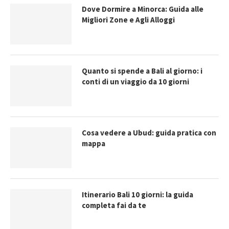
Dove Dormire a Minorca: Guida alle
Migliori Zone e Agli Alloggi
Quanto si spende a Bali al giorno: i
conti di un viaggio da 10 giorni
Cosa vedere a Ubud: guida pratica con
mappa
Itinerario Bali 10 giorni: la guida
completa fai da te