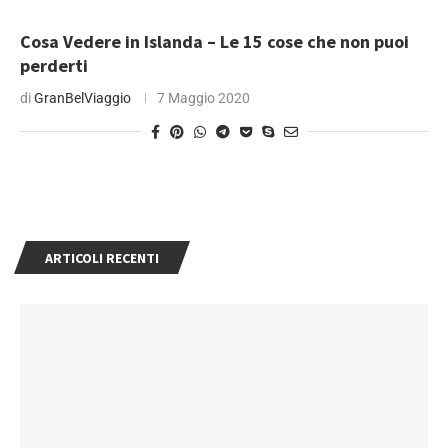
Cosa Vedere in Islanda – Le 15 cose che non puoi
perderti
di
GranBelViaggio
7 Maggio 2020
ARTICOLI RECENTI