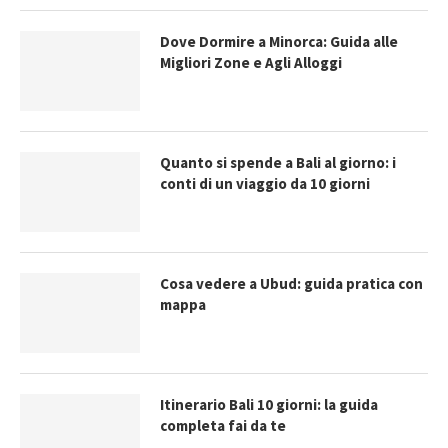
Dove Dormire a Minorca: Guida alle
Migliori Zone e Agli Alloggi
Quanto si spende a Bali al giorno: i
conti di un viaggio da 10 giorni
Cosa vedere a Ubud: guida pratica con
mappa
Itinerario Bali 10 giorni: la guida
completa fai da te