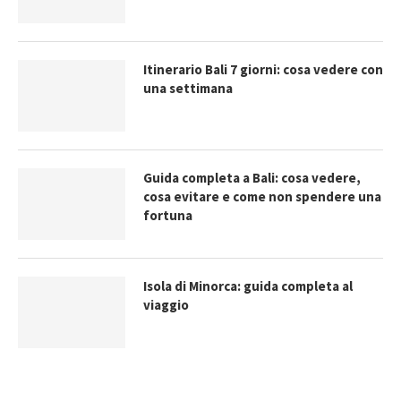
Itinerario Bali 7 giorni: cosa vedere con
una settimana
Guida completa a Bali: cosa vedere,
cosa evitare e come non spendere una
fortuna
Isola di Minorca: guida completa al
viaggio