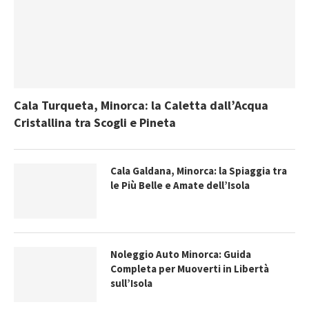
Cala Turqueta, Minorca: la Caletta dall’Acqua
Cristallina tra Scogli e Pineta
Cala Galdana, Minorca: la Spiaggia tra
le Più Belle e Amate dell’Isola
Noleggio Auto Minorca: Guida
Completa per Muoverti in Libertà
sull’Isola