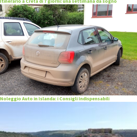
Itinerario a Creta di 7 giorni: una settimana da sogno
Noleggio Auto in Islanda: i Consigli Indispensabili