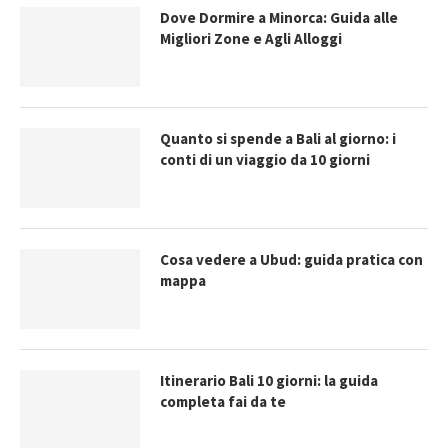
Dove Dormire a Minorca: Guida alle
Migliori Zone e Agli Alloggi
Quanto si spende a Bali al giorno: i
conti di un viaggio da 10 giorni
Cosa vedere a Ubud: guida pratica con
mappa
Itinerario Bali 10 giorni: la guida
completa fai da te