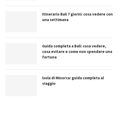
Itinerario Bali 7 giorni: cosa vedere con
una settimana
Guida completa a Bali: cosa vedere,
cosa evitare e come non spendere una
fortuna
Isola di Minorca: guida completa al
viaggio