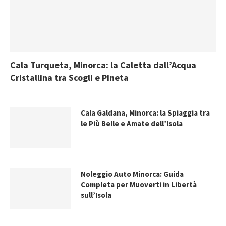
Cala Turqueta, Minorca: la Caletta dall’Acqua
Cristallina tra Scogli e Pineta
Cala Galdana, Minorca: la Spiaggia tra
le Più Belle e Amate dell’Isola
Noleggio Auto Minorca: Guida
Completa per Muoverti in Libertà
sull’Isola