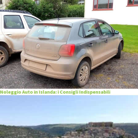
Noleggio Auto in Islanda: i Consigli Indispensabili