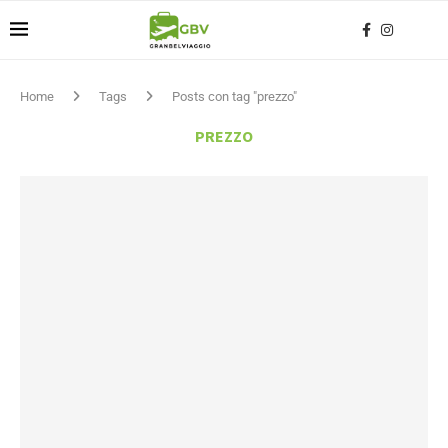
Home
Tags
Posts con tag "prezzo"
PREZZO