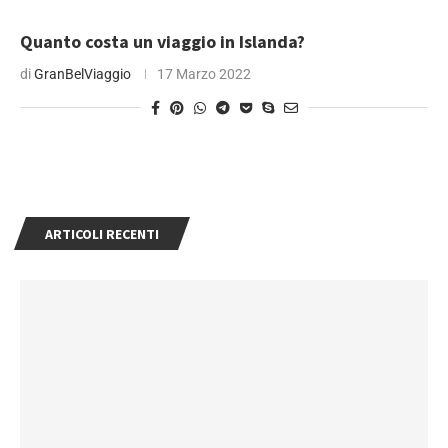
Quanto costa un viaggio in Islanda?
di
GranBelViaggio
17 Marzo 2022
ARTICOLI RECENTI