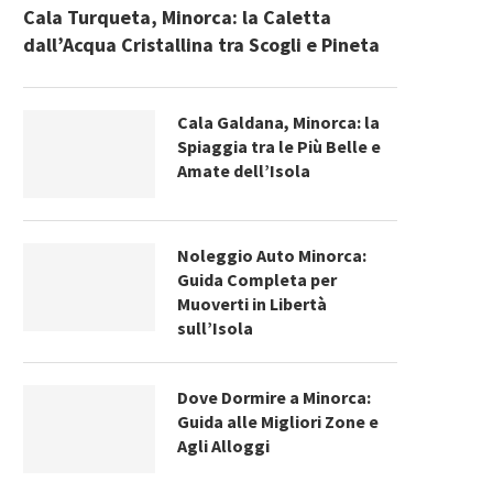
Cala Turqueta, Minorca: la Caletta
dall’Acqua Cristallina tra Scogli e Pineta
Cala Galdana, Minorca: la
Spiaggia tra le Più Belle e
Amate dell’Isola
Noleggio Auto Minorca:
Guida Completa per
Muoverti in Libertà
sull’Isola
Dove Dormire a Minorca:
Guida alle Migliori Zone e
Agli Alloggi