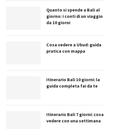
Quanto si spende a Bali al
giorno: i conti di un viaggio
da 10 giorni
Cosa vedere a Ubud: guida
pratica con mappa
Itinerario Bali 10 giorni: la
guida completa fai da te
Itinerario Bali 7 giorni: cosa
vedere con una settimana