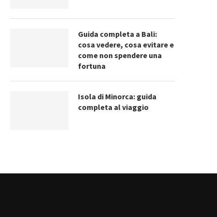
Guida completa a Bali:
cosa vedere, cosa evitare e
come non spendere una
fortuna
Isola di Minorca: guida
completa al viaggio