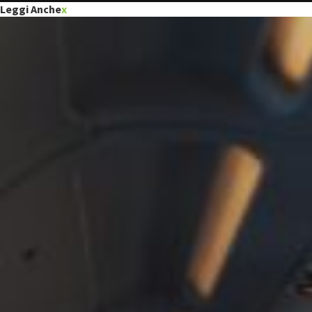
Leggi Anche
x