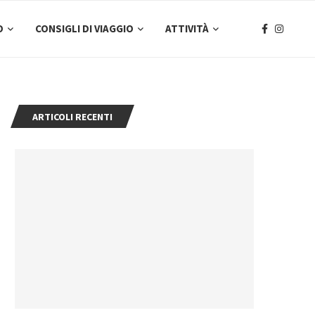
O
CONSIGLI DI VIAGGIO
ATTIVITÀ
ARTICOLI RECENTI