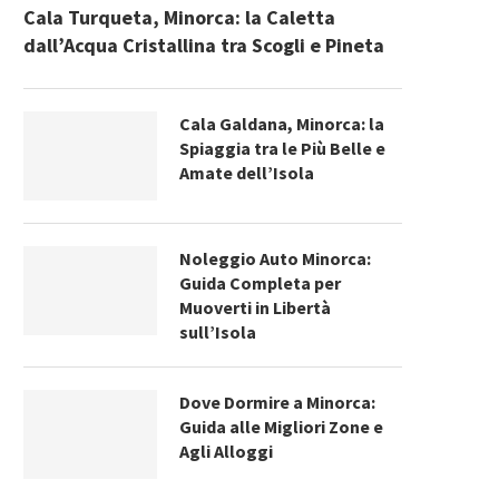
Cala Turqueta, Minorca: la Caletta
dall’Acqua Cristallina tra Scogli e Pineta
Cala Galdana, Minorca: la
Spiaggia tra le Più Belle e
Amate dell’Isola
Noleggio Auto Minorca:
Guida Completa per
Muoverti in Libertà
sull’Isola
Dove Dormire a Minorca:
Guida alle Migliori Zone e
Agli Alloggi