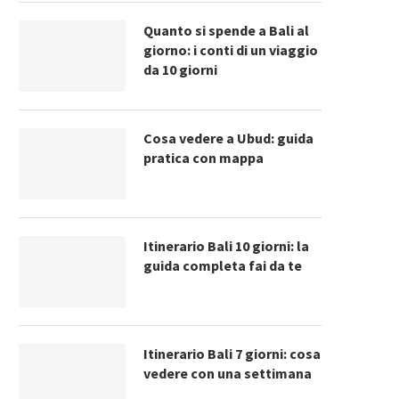
Quanto si spende a Bali al
giorno: i conti di un viaggio
da 10 giorni
Cosa vedere a Ubud: guida
pratica con mappa
Itinerario Bali 10 giorni: la
guida completa fai da te
Itinerario Bali 7 giorni: cosa
vedere con una settimana