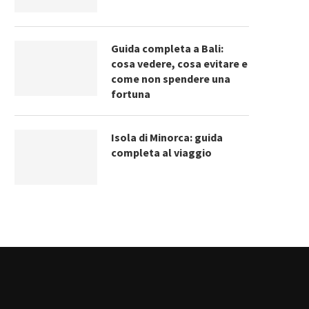
Guida completa a Bali:
cosa vedere, cosa evitare e
come non spendere una
fortuna
Isola di Minorca: guida
completa al viaggio