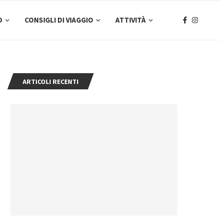
O
CONSIGLI DI VIAGGIO
ATTIVITÀ
ARTICOLI RECENTI