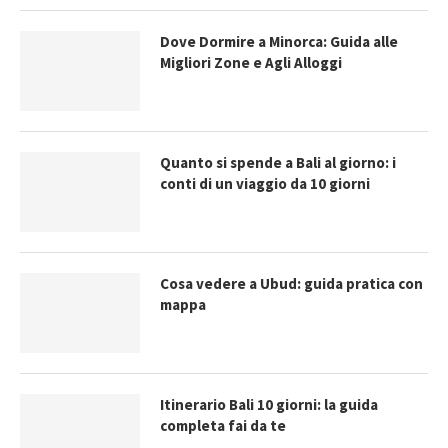
Dove Dormire a Minorca: Guida alle
Migliori Zone e Agli Alloggi
Quanto si spende a Bali al giorno: i
conti di un viaggio da 10 giorni
Cosa vedere a Ubud: guida pratica con
mappa
Itinerario Bali 10 giorni: la guida
completa fai da te