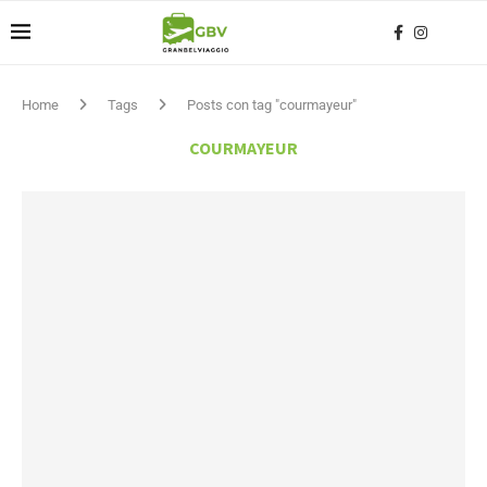
Home
Tags
Posts con tag "courmayeur"
COURMAYEUR