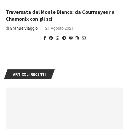
Traversata del Monte Bianco: da Courmayeur a
Chamonix con gli sci
di
GranBelViaggio
21 Agosto 2021
ARTICOLI RECENTI