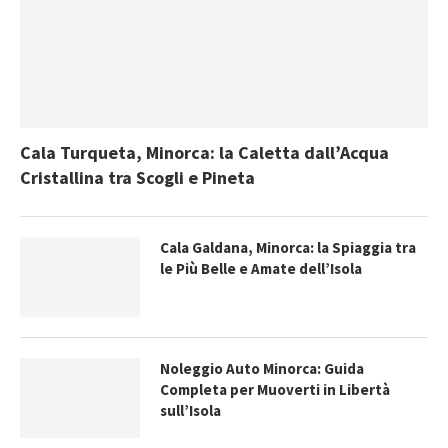
Cala Turqueta, Minorca: la Caletta dall’Acqua
Cristallina tra Scogli e Pineta
Cala Galdana, Minorca: la Spiaggia tra
le Più Belle e Amate dell’Isola
Noleggio Auto Minorca: Guida
Completa per Muoverti in Libertà
sull’Isola