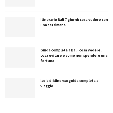
Itinerario Bali 7 giorni: cosa vedere con
una settimana
Guida completa a Bali: cosa vedere,
cosa evitare e come non spendere una
fortuna
Isola di Minorca: guida completa al
viaggio