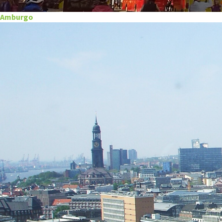
Amburgo