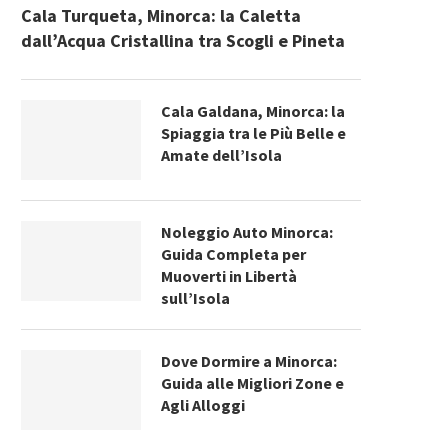
Cala Turqueta, Minorca: la Caletta
dall’Acqua Cristallina tra Scogli e Pineta
Cala Galdana, Minorca: la
Spiaggia tra le Più Belle e
Amate dell’Isola
Noleggio Auto Minorca:
Guida Completa per
Muoverti in Libertà
sull’Isola
Dove Dormire a Minorca:
Guida alle Migliori Zone e
Agli Alloggi