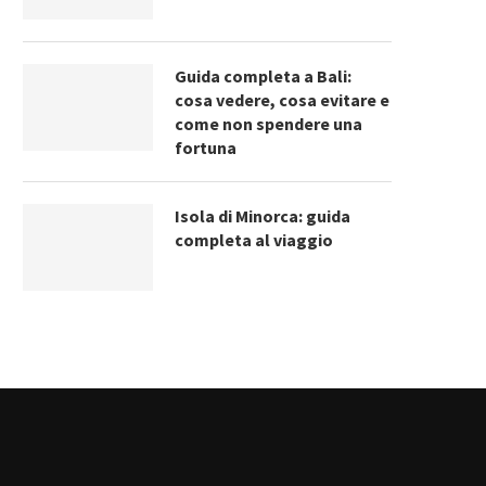
Guida completa a Bali:
cosa vedere, cosa evitare e
come non spendere una
fortuna
Isola di Minorca: guida
completa al viaggio