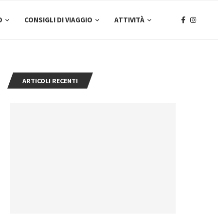
O
CONSIGLI DI VIAGGIO
ATTIVITÀ
ARTICOLI RECENTI