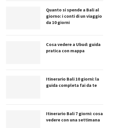
Quanto si spende a Bali al
giorno: i conti di un viaggio
da 10 giorni
Cosa vedere a Ubud: guida
pratica con mappa
Itinerario Bali 10 giorni: la
guida completa fai da te
Itinerario Bali 7 giorni: cosa
vedere con una settimana