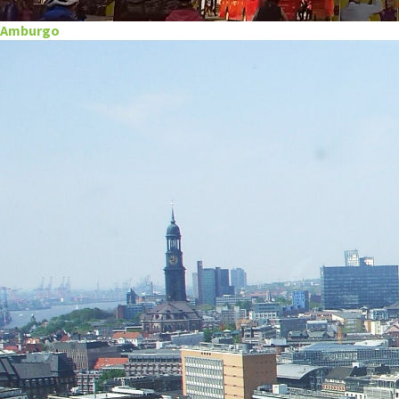
Amburgo