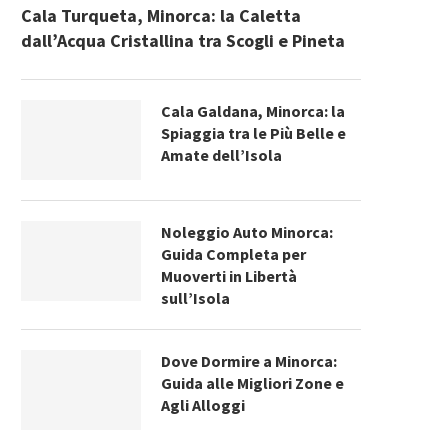
Cala Turqueta, Minorca: la Caletta
dall’Acqua Cristallina tra Scogli e Pineta
Cala Galdana, Minorca: la
Spiaggia tra le Più Belle e
Amate dell’Isola
Noleggio Auto Minorca:
Guida Completa per
Muoverti in Libertà
sull’Isola
Dove Dormire a Minorca:
Guida alle Migliori Zone e
Agli Alloggi