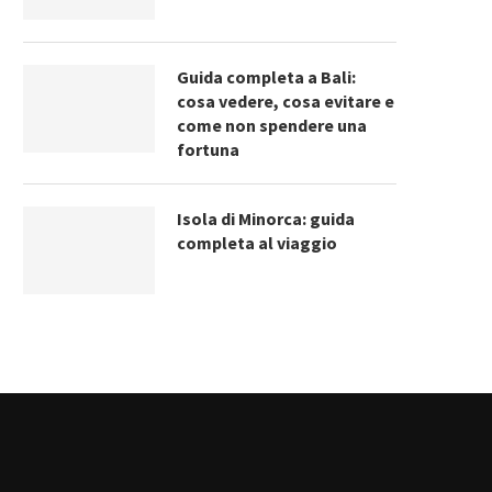
Guida completa a Bali:
cosa vedere, cosa evitare e
come non spendere una
fortuna
Isola di Minorca: guida
completa al viaggio