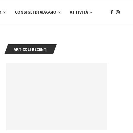
O
CONSIGLI DI VIAGGIO
ATTIVITÀ
ARTICOLI RECENTI