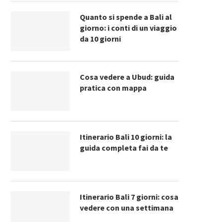
Quanto si spende a Bali al
giorno: i conti di un viaggio
da 10 giorni
Cosa vedere a Ubud: guida
pratica con mappa
Itinerario Bali 10 giorni: la
guida completa fai da te
Itinerario Bali 7 giorni: cosa
vedere con una settimana