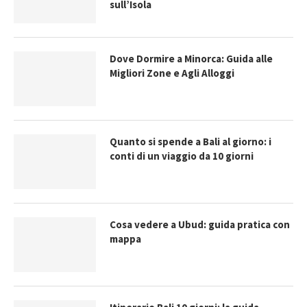
sull’Isola
Dove Dormire a Minorca: Guida alle
Migliori Zone e Agli Alloggi
Quanto si spende a Bali al giorno: i
conti di un viaggio da 10 giorni
Cosa vedere a Ubud: guida pratica con
mappa