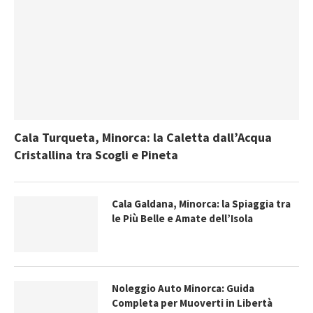
Cala Turqueta, Minorca: la Caletta dall’Acqua
Cristallina tra Scogli e Pineta
Cala Galdana, Minorca: la Spiaggia tra
le Più Belle e Amate dell’Isola
Noleggio Auto Minorca: Guida
Completa per Muoverti in Libertà