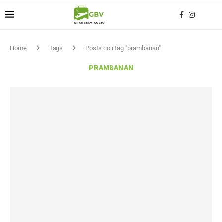
Home
Tags
Posts con tag "prambanan"
PRAMBANAN