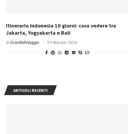
Itinerario Indonesia 10 giorni: cosa vedere tra
Jakarta, Yogyakarta e Bali
di
GranBelViaggio
9 Febbraio 2026
ARTICOLI RECENTI