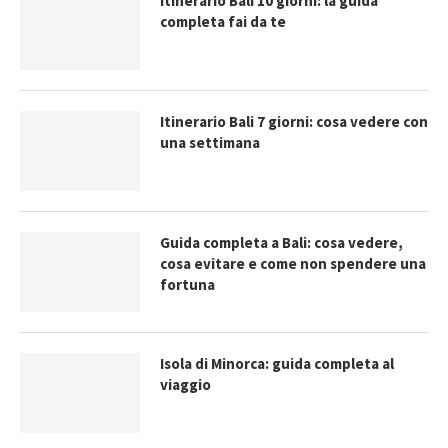
Itinerario Bali 10 giorni: la guida
completa fai da te
Itinerario Bali 7 giorni: cosa vedere con
una settimana
Guida completa a Bali: cosa vedere,
cosa evitare e come non spendere una
fortuna
Isola di Minorca: guida completa al
viaggio