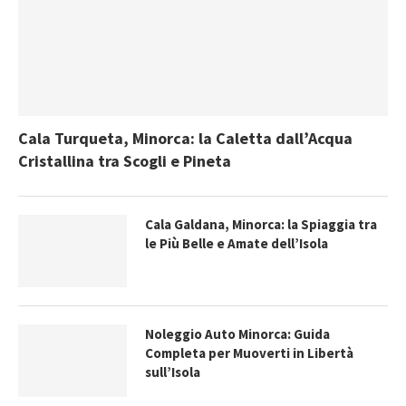
Cala Turqueta, Minorca: la Caletta dall’Acqua
Cristallina tra Scogli e Pineta
Cala Galdana, Minorca: la Spiaggia tra
le Più Belle e Amate dell’Isola
Noleggio Auto Minorca: Guida
Completa per Muoverti in Libertà
sull’Isola