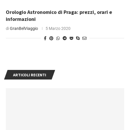
Orologio Astronomico di Praga: prezzi, orari e
informazioni
di
GranBelViaggio
5 Marzo 2020
ARTICOLI RECENTI