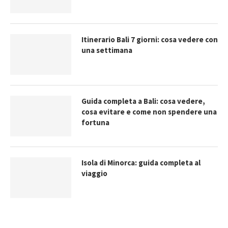
Itinerario Bali 7 giorni: cosa vedere con
una settimana
Guida completa a Bali: cosa vedere,
cosa evitare e come non spendere una
fortuna
Isola di Minorca: guida completa al
viaggio