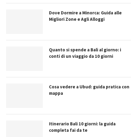
Dove Dormire a Minorca: Guida alle
Migliori Zone e Agli Alloggi
Quanto si spende a Bali al giorno: i
conti di un viaggio da 10 giorni
Cosa vedere a Ubud: guida pratica con
mappa
Itinerario Bali 10 giorni: la guida
completa fai da te