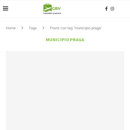
Home
Tags
Posts con tag "municipio praga"
MUNICIPIO PRAGA