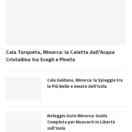
Cala Turqueta, Minorca: la Caletta dall’Acqua
Cristallina tra Scogli e Pineta
Cala Galdana, Minorca: la Spiaggia tra
le Più Belle e Amate dell’Isola
Noleggio Auto Minorca: Guida
Completa per Muoverti in Libertà
sull’Isola