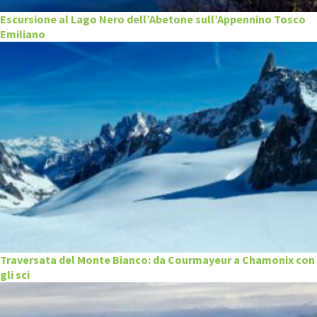
Escursione al Lago Nero dell’Abetone sull’Appennino Tosco
Emiliano
Traversata del Monte Bianco: da Courmayeur a Chamonix con
gli sci