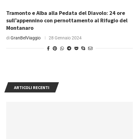
Tramonto e Alba alla Pedata del Diavolo: 24 ore
sull’appennino con pernottamento al Rifugio del
Montanaro
di
GranBelViaggio
28 Gennaio 2024
ARTICOLI RECENTI