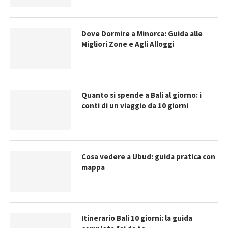
Dove Dormire a Minorca: Guida alle
Migliori Zone e Agli Alloggi
Quanto si spende a Bali al giorno: i
conti di un viaggio da 10 giorni
Cosa vedere a Ubud: guida pratica con
mappa
Itinerario Bali 10 giorni: la guida