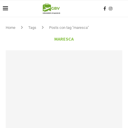
Home
Tags
Posts con tag "maresca"
MARESCA