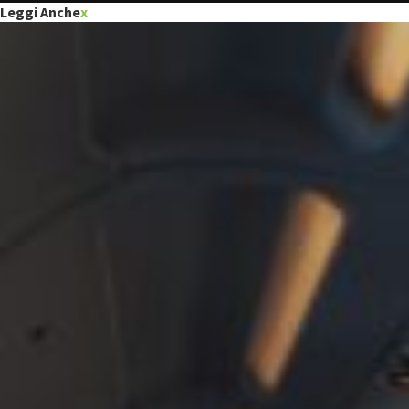
Leggi Anche
x