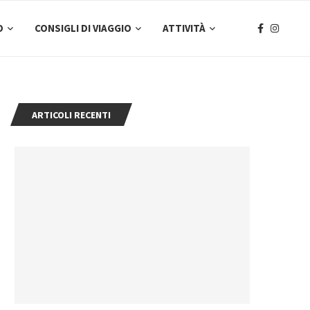
O
CONSIGLI DI VIAGGIO
ATTIVITÀ
ARTICOLI RECENTI