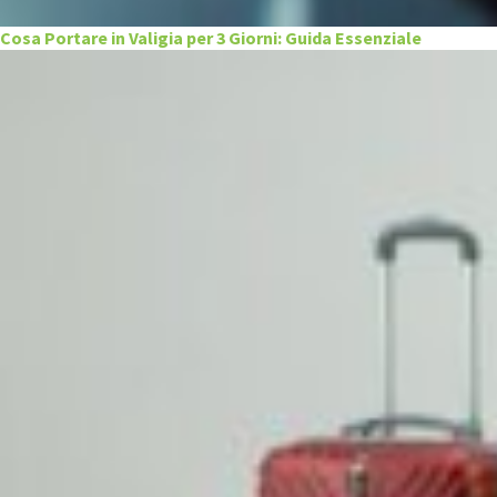
Cosa Portare in Valigia per 3 Giorni: Guida Essenziale