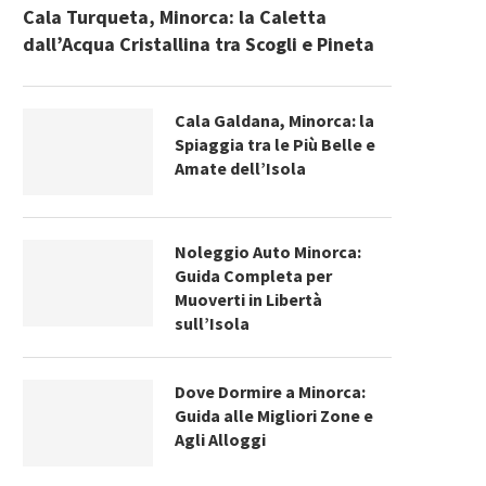
Cala Turqueta, Minorca: la Caletta
dall’Acqua Cristallina tra Scogli e Pineta
Cala Galdana, Minorca: la
Spiaggia tra le Più Belle e
Amate dell’Isola
Noleggio Auto Minorca:
Guida Completa per
Muoverti in Libertà
sull’Isola
Dove Dormire a Minorca:
Guida alle Migliori Zone e
Agli Alloggi