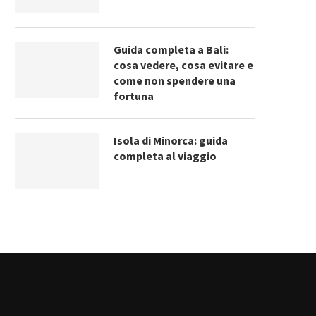
Guida completa a Bali:
cosa vedere, cosa evitare e
come non spendere una
fortuna
Isola di Minorca: guida
completa al viaggio