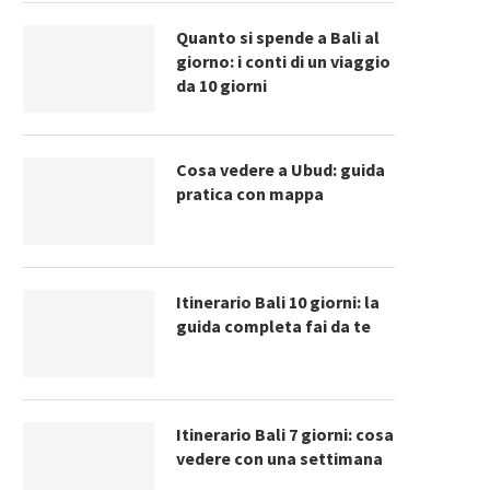
Quanto si spende a Bali al
giorno: i conti di un viaggio
da 10 giorni
Cosa vedere a Ubud: guida
pratica con mappa
Itinerario Bali 10 giorni: la
guida completa fai da te
Itinerario Bali 7 giorni: cosa
vedere con una settimana