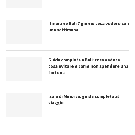
Itinerario Bali 7 giorni: cosa vedere con
una settimana
Guida completa a Bali: cosa vedere,
cosa evitare e come non spendere una
fortuna
Isola di Minorca: guida completa al
viaggio