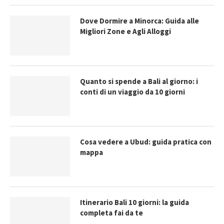
Dove Dormire a Minorca: Guida alle
Migliori Zone e Agli Alloggi
Quanto si spende a Bali al giorno: i
conti di un viaggio da 10 giorni
Cosa vedere a Ubud: guida pratica con
mappa
Itinerario Bali 10 giorni: la guida
completa fai da te