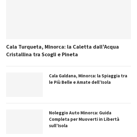
Cala Turqueta, Minorca: la Caletta dall’Acqua
Cristallina tra Scogli e Pineta
Cala Galdana, Minorca: la Spiaggia tra
le Più Belle e Amate dell’Isola
Noleggio Auto Minorca: Guida
Completa per Muoverti in Libertà
sull’Isola