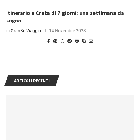
Itinerario a Creta di 7 giorni: una settimana da
sogno
di
GranBelViaggio
14 Novembre 2023
ARTICOLI RECENTI