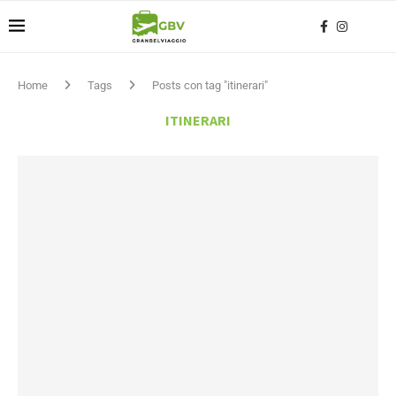
Home
Tags
Posts con tag "itinerari"
ITINERARI