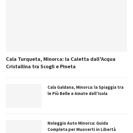
Cala Turqueta, Minorca: la Caletta dall’Acqua
Cristallina tra Scogli e Pineta
Cala Galdana, Minorca: la Spiaggia tra
le Più Belle e Amate dell’Isola
Noleggio Auto Minorca: Guida
Completa per Muoverti in Libertà