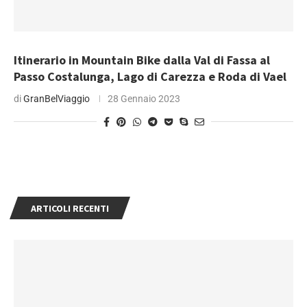
Itinerario in Mountain Bike dalla Val di Fassa al
Passo Costalunga, Lago di Carezza e Roda di Vael
di
GranBelViaggio
28 Gennaio 2023
ARTICOLI RECENTI