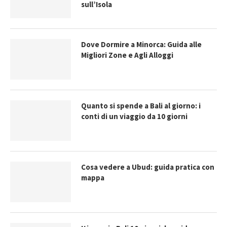
sull’Isola
Dove Dormire a Minorca: Guida alle
Migliori Zone e Agli Alloggi
Quanto si spende a Bali al giorno: i
conti di un viaggio da 10 giorni
Cosa vedere a Ubud: guida pratica con
mappa