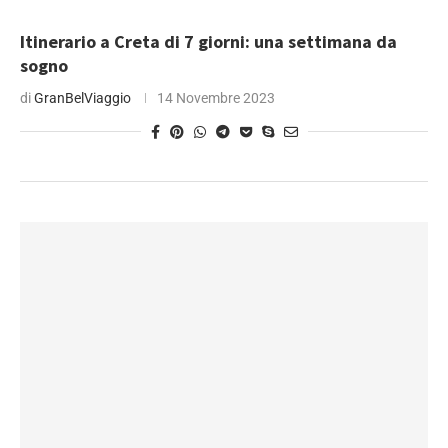
Itinerario a Creta di 7 giorni: una settimana da
sogno
di
GranBelViaggio
14 Novembre 2023