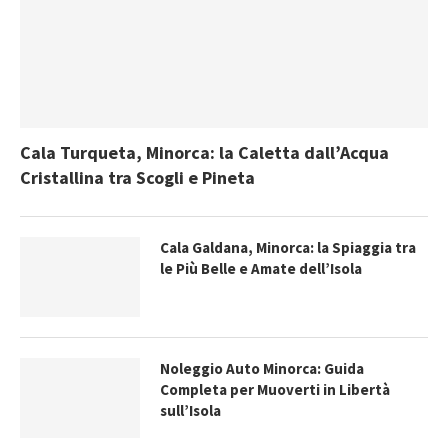
Cala Turqueta, Minorca: la Caletta dall’Acqua
Cristallina tra Scogli e Pineta
Cala Galdana, Minorca: la Spiaggia tra
le Più Belle e Amate dell’Isola
Noleggio Auto Minorca: Guida
Completa per Muoverti in Libertà
sull’Isola