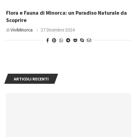
Flora e Fauna di Minorca: un Paradiso Naturale da
Scoprire
di
ViviMinorca
27 Dicembre 2024
ARTICOLI RECENTI