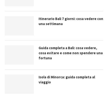
Itinerario Bali 7 giorni: cosa vedere con
una settimana
Guida completa a Bali: cosa vedere,
cosa evitare e come non spendere una
fortuna
Isola di Minorca: guida completa al
viaggio