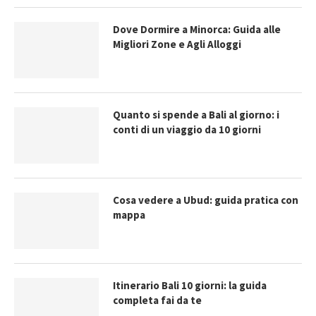
Dove Dormire a Minorca: Guida alle
Migliori Zone e Agli Alloggi
Quanto si spende a Bali al giorno: i
conti di un viaggio da 10 giorni
Cosa vedere a Ubud: guida pratica con
mappa
Itinerario Bali 10 giorni: la guida
completa fai da te