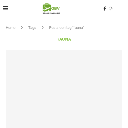
Home
Tags
Posts con tag "fauna"
FAUNA