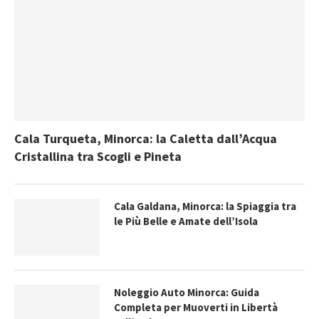
Cala Turqueta, Minorca: la Caletta dall’Acqua
Cristallina tra Scogli e Pineta
Cala Galdana, Minorca: la Spiaggia tra
le Più Belle e Amate dell’Isola
Noleggio Auto Minorca: Guida
Completa per Muoverti in Libertà