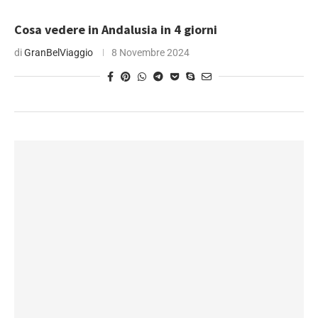
Cosa vedere in Andalusia in 4 giorni
di
GranBelViaggio
8 Novembre 2024