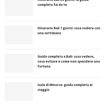
completa fai da te
Itinerario Bali 7 giorni: cosa vedere con
una settimana
Guida completa a Bali: cosa vedere,
cosa evitare e come non spendere una
fortuna
Isola di Minorca: guida completa al
viaggio