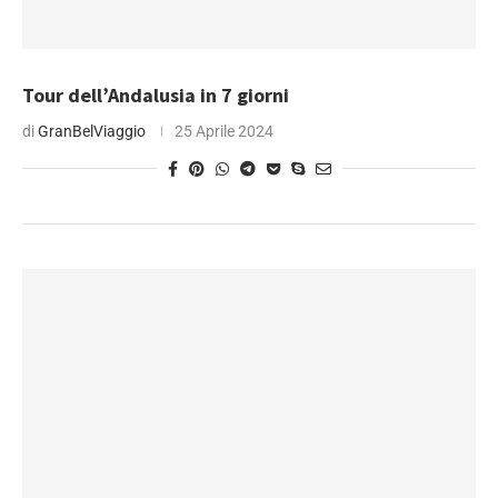
Tour dell’Andalusia in 7 giorni
di
GranBelViaggio
25 Aprile 2024