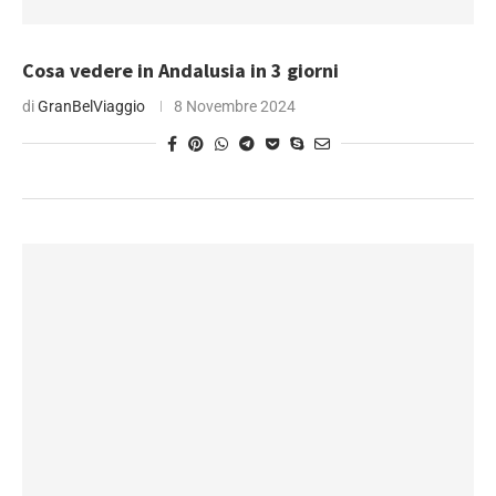
Cosa vedere in Andalusia in 3 giorni
di
GranBelViaggio
8 Novembre 2024