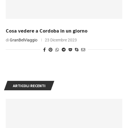
Cosa vedere a Cordoba in un giorno
di
GranBelViaggio
23 Dicembre 2023
ARTICOLI RECENTI