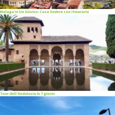
Malaga In Un Giorno: Cosa Vedere con Itinerario
Tour dell’Andalusia in 7 giorni