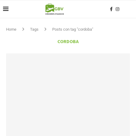
Home
Tags
Posts con tag "cordoba"
CORDOBA