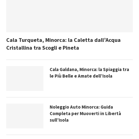
Cala Turqueta, Minorca: la Caletta dall’Acqua
Cristallina tra Scogli e Pineta
Cala Galdana, Minorca: la Spiaggia tra
le Più Belle e Amate dell’Isola
Noleggio Auto Minorca: Guida
Completa per Muoverti in Libertà
sull’Isola