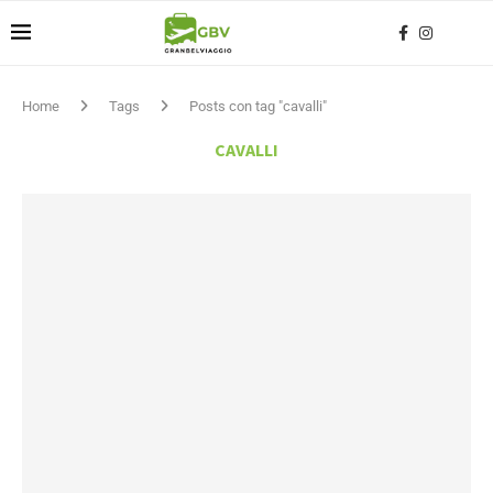
Home
Tags
Posts con tag "cavalli"
CAVALLI