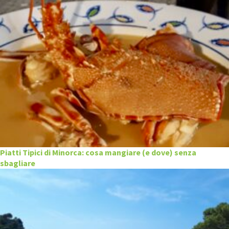
Piatti Tipici di Minorca: cosa mangiare (e dove) senza
sbagliare