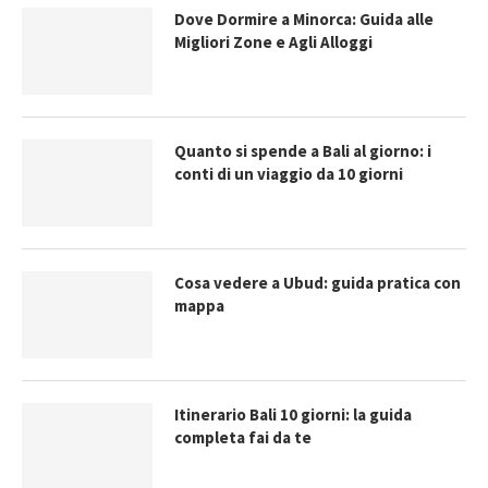
Dove Dormire a Minorca: Guida alle
Migliori Zone e Agli Alloggi
Quanto si spende a Bali al giorno: i
conti di un viaggio da 10 giorni
Cosa vedere a Ubud: guida pratica con
mappa
Itinerario Bali 10 giorni: la guida
completa fai da te