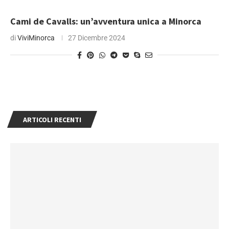
Cami de Cavalls: un’avventura unica a Minorca
di
ViviMinorca
27 Dicembre 2024
ARTICOLI RECENTI