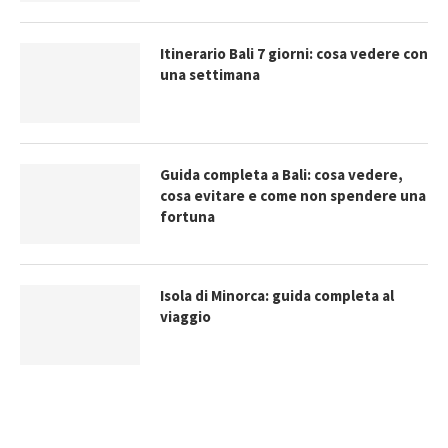
Itinerario Bali 7 giorni: cosa vedere con
una settimana
Guida completa a Bali: cosa vedere,
cosa evitare e come non spendere una
fortuna
Isola di Minorca: guida completa al
viaggio