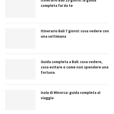
Itinerario Bali 10 giorni: la guida
completa fai da te
Itinerario Bali 7 giorni: cosa vedere con
una settimana
Guida completa a Bali: cosa vedere,
cosa evitare e come non spendere una
fortuna
Isola di Minorca: guida completa al
viaggio