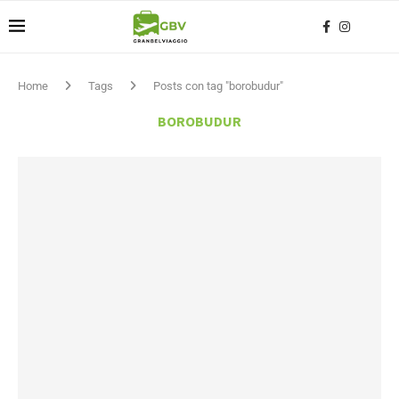
Home
Tags
Posts con tag "borobudur"
BOROBUDUR