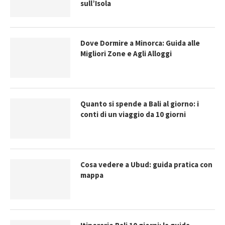
sull’Isola
Dove Dormire a Minorca: Guida alle
Migliori Zone e Agli Alloggi
Quanto si spende a Bali al giorno: i
conti di un viaggio da 10 giorni
Cosa vedere a Ubud: guida pratica con
mappa