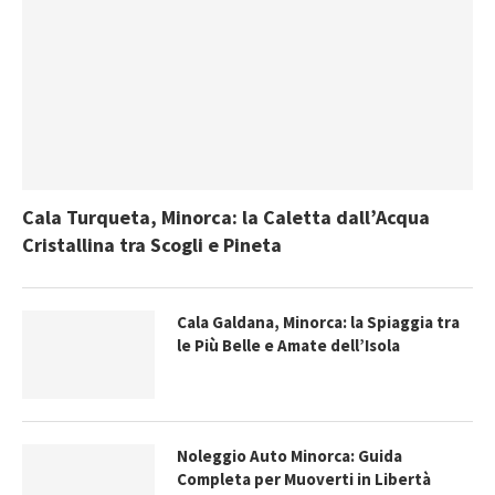
Cala Turqueta, Minorca: la Caletta dall’Acqua
Cristallina tra Scogli e Pineta
Cala Galdana, Minorca: la Spiaggia tra
le Più Belle e Amate dell’Isola
Noleggio Auto Minorca: Guida
Completa per Muoverti in Libertà