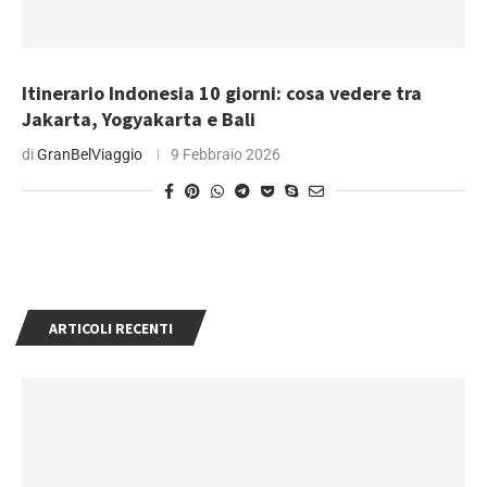
Itinerario Indonesia 10 giorni: cosa vedere tra
Jakarta, Yogyakarta e Bali
di
GranBelViaggio
9 Febbraio 2026
ARTICOLI RECENTI