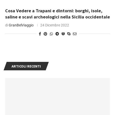
Cosa Vedere a Trapani e dintorni: borghi, isole,
saline e scavi archeologici nella Sicilia occidentale
di
GranBelViaggio
24 Dicembre 2022
ARTICOLI RECENTI