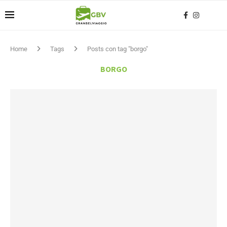
Home
Tags
Posts con tag "borgo"
BORGO