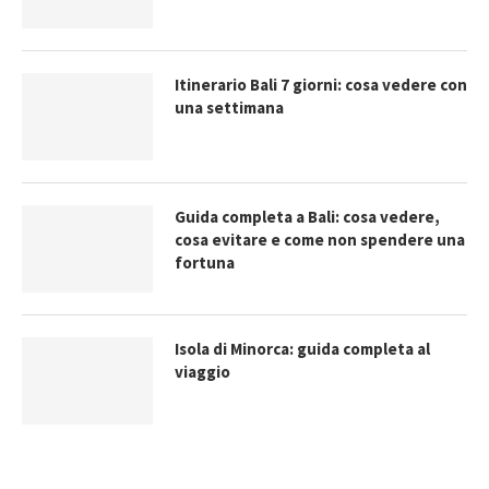
Itinerario Bali 7 giorni: cosa vedere con
una settimana
Guida completa a Bali: cosa vedere,
cosa evitare e come non spendere una
fortuna
Isola di Minorca: guida completa al
viaggio