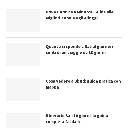
Dove Dormire a Minorca: Guida alle
Migliori Zone e Agli Alloggi
Quanto si spende a Bali al giorno: i
conti di un viaggio da 10 giorni
Cosa vedere a Ubud: guida pratica con
mappa
Itinerario Bali 10 giorni: la guida
completa fai da te