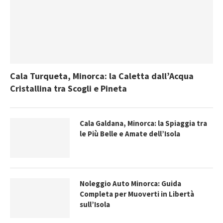
Cala Turqueta, Minorca: la Caletta dall’Acqua
Cristallina tra Scogli e Pineta
Cala Galdana, Minorca: la Spiaggia tra
le Più Belle e Amate dell’Isola
Noleggio Auto Minorca: Guida
Completa per Muoverti in Libertà
sull’Isola