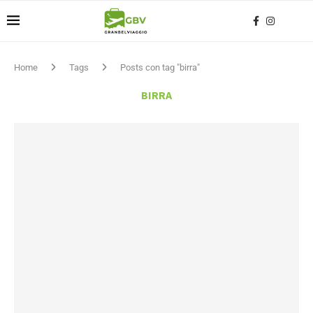
Home
Tags
Posts con tag "birra"
BIRRA