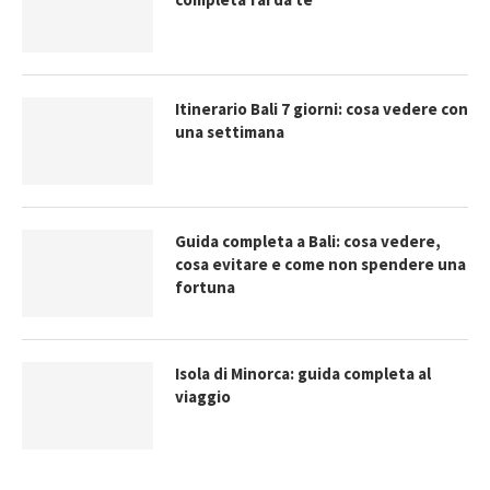
Itinerario Bali 7 giorni: cosa vedere con
una settimana
Guida completa a Bali: cosa vedere,
cosa evitare e come non spendere una
fortuna
Isola di Minorca: guida completa al
viaggio