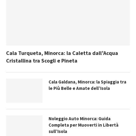
Cala Turqueta, Minorca: la Caletta dall’Acqua
Cristallina tra Scogli e Pineta
Cala Galdana, Minorca: la Spiaggia tra
le Più Belle e Amate dell’Isola
Noleggio Auto Minorca: Guida
Completa per Muoverti in Libertà
sull’Isola