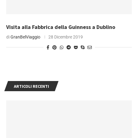
Visita alla Fabbrica della Guinness a Dublino
di
GranBelViaggio
28 Dicembre 2019
ARTICOLI RECENTI