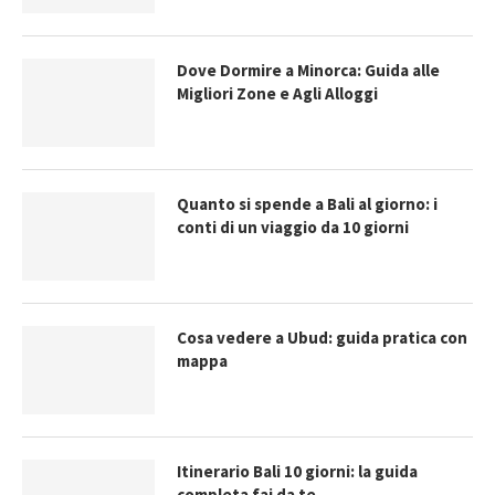
Dove Dormire a Minorca: Guida alle
Migliori Zone e Agli Alloggi
Quanto si spende a Bali al giorno: i
conti di un viaggio da 10 giorni
Cosa vedere a Ubud: guida pratica con
mappa
Itinerario Bali 10 giorni: la guida
completa fai da te