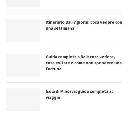
Itinerario Bali 7 giorni: cosa vedere con
una settimana
Guida completa a Bali: cosa vedere,
cosa evitare e come non spendere una
fortuna
Isola di Minorca: guida completa al
viaggio