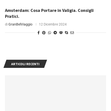
Amsterdam: Cosa Portare in Valigia. Consigli
Pratici.
di
GranBelViaggio
12 Dicembre 2024
ARTICOLI RECENTI