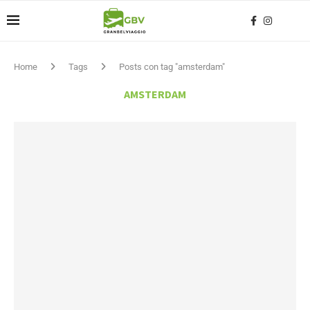
Home
Tags
Posts con tag "amsterdam"
AMSTERDAM