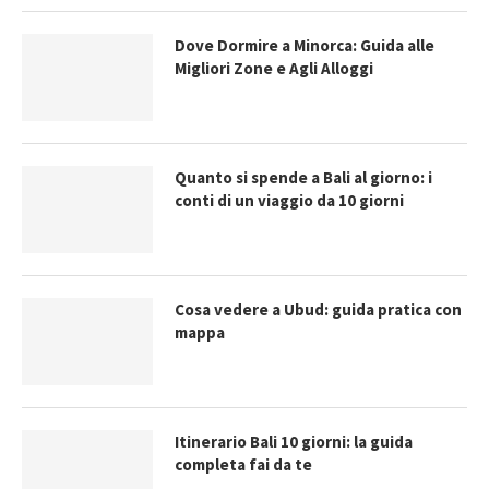
Dove Dormire a Minorca: Guida alle
Migliori Zone e Agli Alloggi
Quanto si spende a Bali al giorno: i
conti di un viaggio da 10 giorni
Cosa vedere a Ubud: guida pratica con
mappa
Itinerario Bali 10 giorni: la guida
completa fai da te