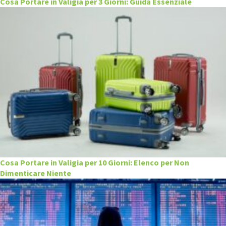
Cosa Portare in Valigia per 3 Giorni: Guida Essenziale
Cosa Portare in Valigia per 10 Giorni: Elenco per Non
Dimenticare Niente