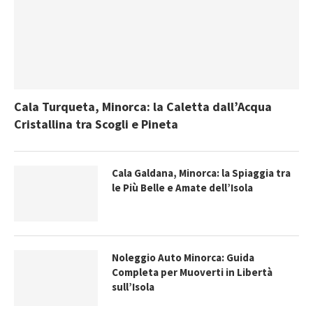
Cala Turqueta, Minorca: la Caletta dall’Acqua
Cristallina tra Scogli e Pineta
Cala Galdana, Minorca: la Spiaggia tra
le Più Belle e Amate dell’Isola
Noleggio Auto Minorca: Guida
Completa per Muoverti in Libertà
sull’Isola