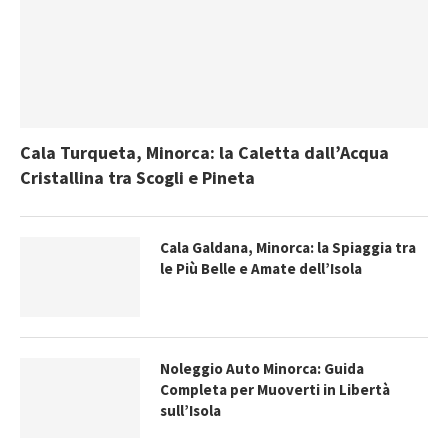
Cala Turqueta, Minorca: la Caletta dall’Acqua
Cristallina tra Scogli e Pineta
Cala Galdana, Minorca: la Spiaggia tra
le Più Belle e Amate dell’Isola
Noleggio Auto Minorca: Guida
Completa per Muoverti in Libertà
sull’Isola