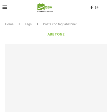
Home
Tags
Posts con tag "abetone"
ABETONE