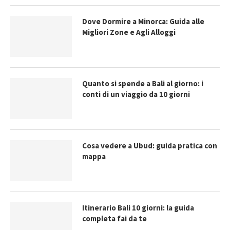
Dove Dormire a Minorca: Guida alle
Migliori Zone e Agli Alloggi
Quanto si spende a Bali al giorno: i
conti di un viaggio da 10 giorni
Cosa vedere a Ubud: guida pratica con
mappa
Itinerario Bali 10 giorni: la guida
completa fai da te