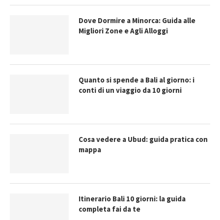
Dove Dormire a Minorca: Guida alle
Migliori Zone e Agli Alloggi
Quanto si spende a Bali al giorno: i
conti di un viaggio da 10 giorni
Cosa vedere a Ubud: guida pratica con
mappa
Itinerario Bali 10 giorni: la guida
completa fai da te