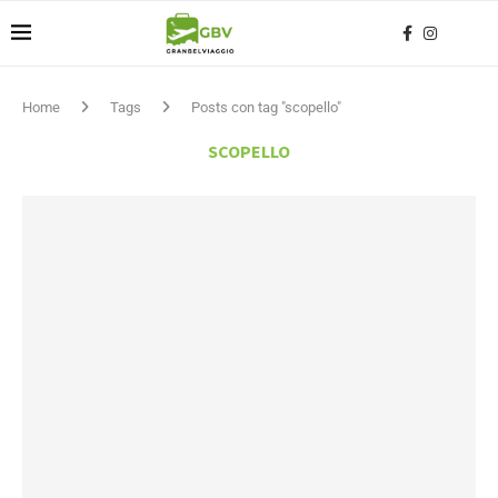
Home
Tags
Posts con tag "scopello"
SCOPELLO