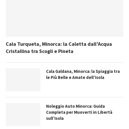
Cala Turqueta, Minorca: la Caletta dall’Acqua
Cristallina tra Scogli e Pineta
Cala Galdana, Minorca: la Spiaggia tra
le Più Belle e Amate dell’Isola
Noleggio Auto Minorca: Guida
Completa per Muoverti in Libertà
sull’Isola