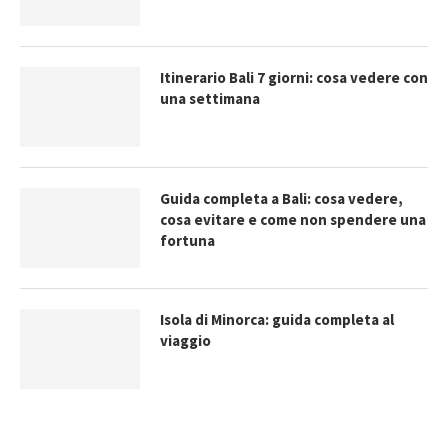
Itinerario Bali 7 giorni: cosa vedere con
una settimana
Guida completa a Bali: cosa vedere,
cosa evitare e come non spendere una
fortuna
Isola di Minorca: guida completa al
viaggio