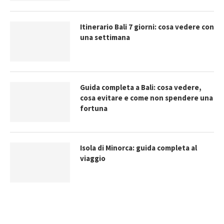
Itinerario Bali 7 giorni: cosa vedere con
una settimana
Guida completa a Bali: cosa vedere,
cosa evitare e come non spendere una
fortuna
Isola di Minorca: guida completa al
viaggio