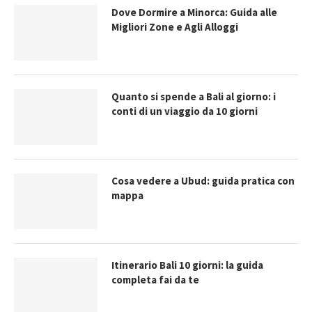
Dove Dormire a Minorca: Guida alle
Migliori Zone e Agli Alloggi
Quanto si spende a Bali al giorno: i
conti di un viaggio da 10 giorni
Cosa vedere a Ubud: guida pratica con
mappa
Itinerario Bali 10 giorni: la guida
completa fai da te