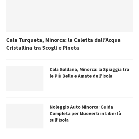
Cala Turqueta, Minorca: la Caletta dall’Acqua
Cristallina tra Scogli e Pineta
Cala Galdana, Minorca: la Spiaggia tra
le Più Belle e Amate dell’Isola
Noleggio Auto Minorca: Guida
Completa per Muoverti in Libertà
sull’Isola