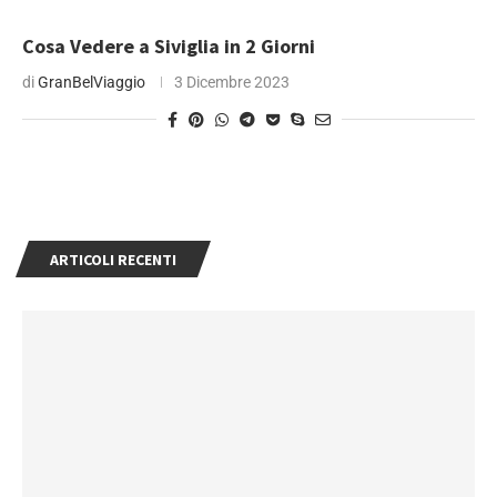
Cosa Vedere a Siviglia in 2 Giorni
di
GranBelViaggio
3 Dicembre 2023
ARTICOLI RECENTI