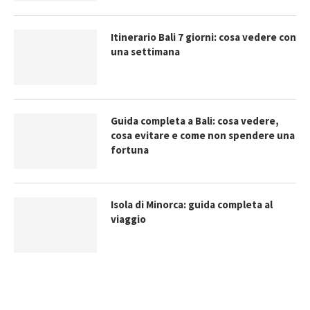
Itinerario Bali 7 giorni: cosa vedere con
una settimana
Guida completa a Bali: cosa vedere,
cosa evitare e come non spendere una
fortuna
Isola di Minorca: guida completa al
viaggio