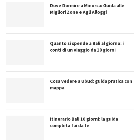
Dove Dormire a Minorca: Guida alle
Migliori Zone e Agli Alloggi
Quanto si spende a Bali al giorno: i
conti di un viaggio da 10 giorni
Cosa vedere a Ubud: guida pratica con
mappa
Itinerario Bali 10 giorni: la guida
completa fai da te