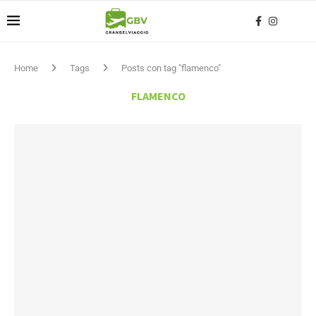
Home
Tags
Posts con tag "flamenco"
FLAMENCO