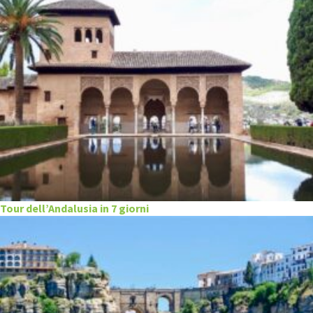
Tour dell’Andalusia in 7 giorni