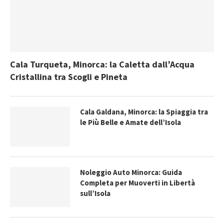
Cala Turqueta, Minorca: la Caletta dall’Acqua
Cristallina tra Scogli e Pineta
Cala Galdana, Minorca: la Spiaggia tra
le Più Belle e Amate dell’Isola
Noleggio Auto Minorca: Guida
Completa per Muoverti in Libertà
sull’Isola