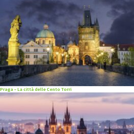
Praga – La città delle Cento Torri