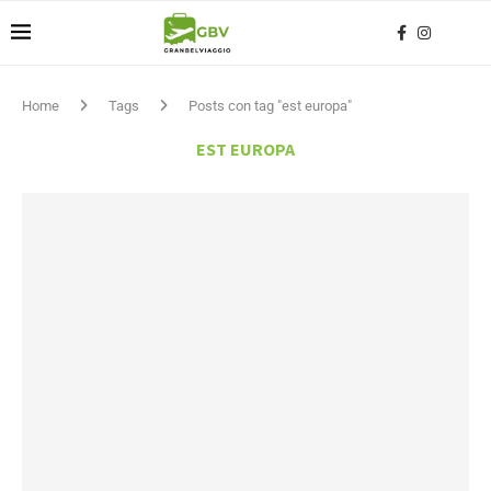
Home
Tags
Posts con tag "est europa"
EST EUROPA