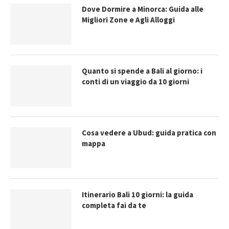
Dove Dormire a Minorca: Guida alle
Migliori Zone e Agli Alloggi
Quanto si spende a Bali al giorno: i
conti di un viaggio da 10 giorni
Cosa vedere a Ubud: guida pratica con
mappa
Itinerario Bali 10 giorni: la guida
completa fai da te