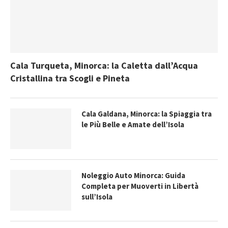
Cala Turqueta, Minorca: la Caletta dall’Acqua
Cristallina tra Scogli e Pineta
Cala Galdana, Minorca: la Spiaggia tra
le Più Belle e Amate dell’Isola
Noleggio Auto Minorca: Guida
Completa per Muoverti in Libertà
sull’Isola