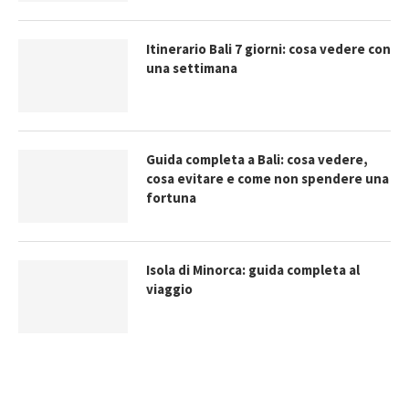
Itinerario Bali 7 giorni: cosa vedere con
una settimana
Guida completa a Bali: cosa vedere,
cosa evitare e come non spendere una
fortuna
Isola di Minorca: guida completa al
viaggio