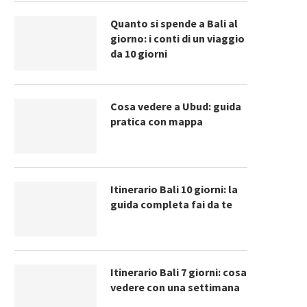
Quanto si spende a Bali al
giorno: i conti di un viaggio
da 10 giorni
Cosa vedere a Ubud: guida
pratica con mappa
Itinerario Bali 10 giorni: la
guida completa fai da te
Itinerario Bali 7 giorni: cosa
vedere con una settimana