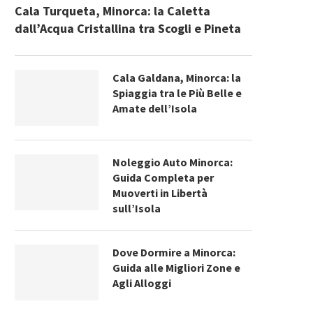
Cala Turqueta, Minorca: la Caletta
dall’Acqua Cristallina tra Scogli e Pineta
Cala Galdana, Minorca: la
Spiaggia tra le Più Belle e
Amate dell’Isola
Noleggio Auto Minorca:
Guida Completa per
Muoverti in Libertà
sull’Isola
Dove Dormire a Minorca:
Guida alle Migliori Zone e
Agli Alloggi