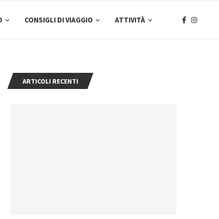
O
CONSIGLI DI VIAGGIO
ATTIVITÀ
ARTICOLI RECENTI