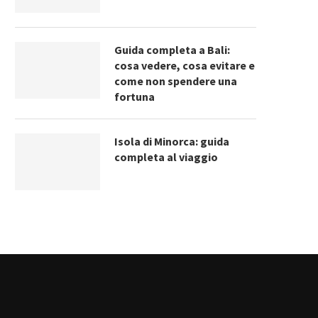
Guida completa a Bali:
cosa vedere, cosa evitare e
come non spendere una
fortuna
Isola di Minorca: guida
completa al viaggio