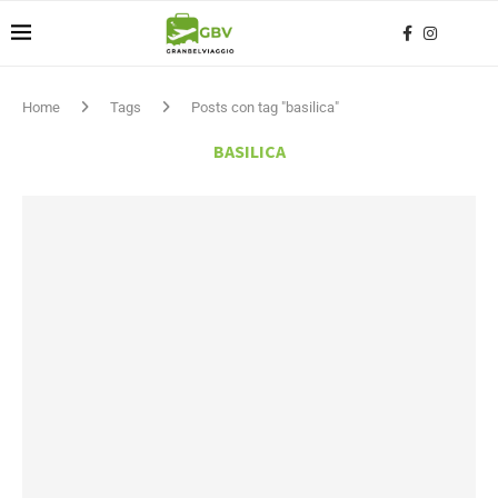
Home
Tags
Posts con tag "basilica"
BASILICA