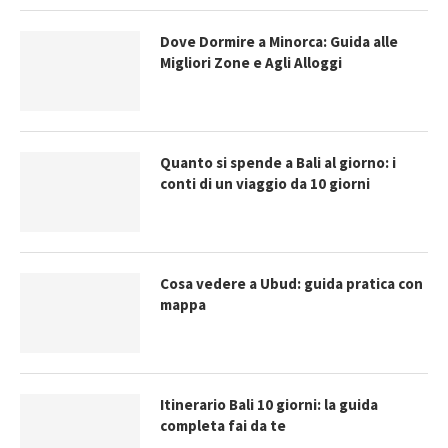
Dove Dormire a Minorca: Guida alle
Migliori Zone e Agli Alloggi
Quanto si spende a Bali al giorno: i
conti di un viaggio da 10 giorni
Cosa vedere a Ubud: guida pratica con
mappa
Itinerario Bali 10 giorni: la guida
completa fai da te