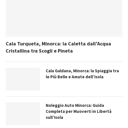
Cala Turqueta, Minorca: la Caletta dall’Acqua
Cristallina tra Scogli e Pineta
Cala Galdana, Minorca: la Spiaggia tra
le Più Belle e Amate dell’Isola
Noleggio Auto Minorca: Guida
Completa per Muoverti in Libertà
sull’Isola