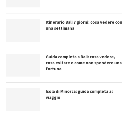
Itinerario Bali 7 giorni: cosa vedere con
una settimana
Guida completa a Bali: cosa vedere,
cosa evitare e come non spendere una
fortuna
Isola di Minorca: guida completa al
viaggio