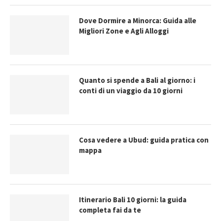
Dove Dormire a Minorca: Guida alle
Migliori Zone e Agli Alloggi
Quanto si spende a Bali al giorno: i
conti di un viaggio da 10 giorni
Cosa vedere a Ubud: guida pratica con
mappa
Itinerario Bali 10 giorni: la guida
completa fai da te