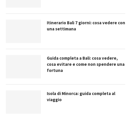
Itinerario Bali 7 giorni: cosa vedere con
una settimana
Guida completa a Bali: cosa vedere,
cosa evitare e come non spendere una
fortuna
Isola di Minorca: guida completa al
viaggio