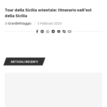
Tour della Sicilia orientale: itinerario nell’est
della Sicilia
di
GranBelViaggio
3 Febbraio 2024
ARTICOLI RECENTI