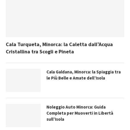
Cala Turqueta, Minorca: la Caletta dall’Acqua
Cristallina tra Scogli e Pineta
Cala Galdana, Minorca: la Spiaggia tra
le Più Belle e Amate dell’Isola
Noleggio Auto Minorca: Guida
Completa per Muoverti in Libertà
sull’Isola