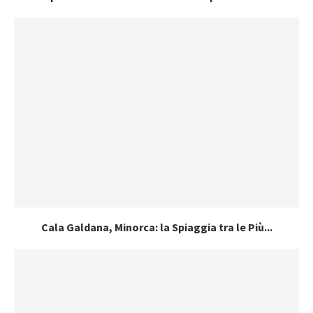
Cala Galdana, Minorca: la Spiaggia tra le Più...