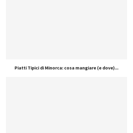
Piatti Tipici di Minorca: cosa mangiare (e dove)...