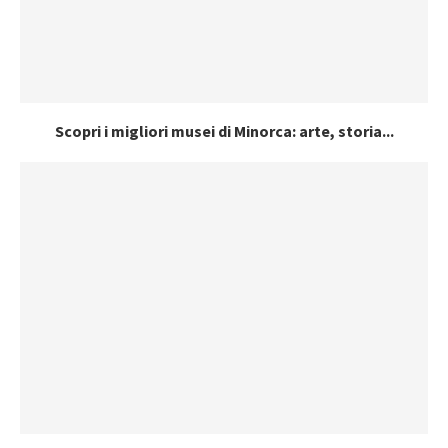
Scopri i migliori musei di Minorca: arte, storia...