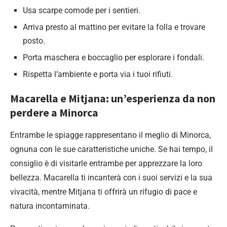
Usa scarpe comode per i sentieri.
Arriva presto al mattino per evitare la folla e trovare
posto.
Porta maschera e boccaglio per esplorare i fondali.
Rispetta l’ambiente e porta via i tuoi rifiuti.
Macarella e Mitjana: un’esperienza da non
perdere a Minorca
Entrambe le spiagge rappresentano il meglio di Minorca,
ognuna con le sue caratteristiche uniche. Se hai tempo, il
consiglio è di visitarle entrambe per apprezzare la loro
bellezza. Macarella ti incanterà con i suoi servizi e la sua
vivacità, mentre Mitjana ti offrirà un rifugio di pace e
natura incontaminata.