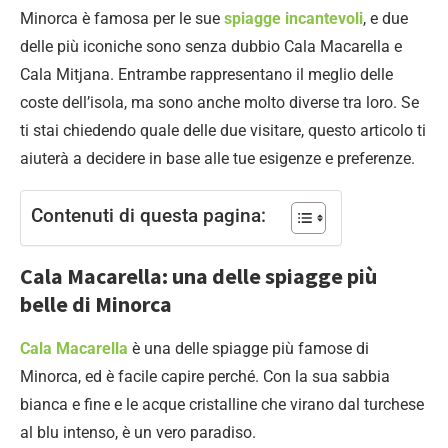
Minorca è famosa per le sue
spiagge incantevoli
, e due
delle più iconiche sono senza dubbio Cala Macarella e
Cala Mitjana. Entrambe rappresentano il meglio delle
coste dell’isola, ma sono anche molto diverse tra loro. Se
ti stai chiedendo quale delle due visitare, questo articolo ti
aiuterà a decidere in base alle tue esigenze e preferenze.
Contenuti di questa pagina:
Cala Macarella: una delle spiagge più
belle di Minorca
Cala Macarella
è una delle spiagge più famose di
Minorca, ed è facile capire perché. Con la sua sabbia
bianca e fine e le acque cristalline che virano dal turchese
al blu intenso, è un vero paradiso.