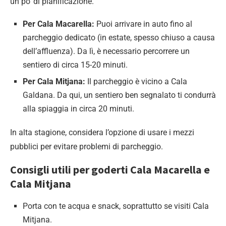
un po’ di pianificazione.
Per Cala Macarella:
Puoi arrivare in auto fino al
parcheggio dedicato (in estate, spesso chiuso a causa
dell’affluenza). Da lì, è necessario percorrere un
sentiero di circa 15-20 minuti.
Per Cala Mitjana:
Il parcheggio è vicino a Cala
Galdana. Da qui, un sentiero ben segnalato ti condurrà
alla spiaggia in circa 20 minuti.
In alta stagione, considera l’opzione di usare i mezzi
pubblici per evitare problemi di parcheggio.
Consigli utili per goderti Cala Macarella e
Cala Mitjana
Porta con te acqua e snack, soprattutto se visiti Cala
Mitjana.