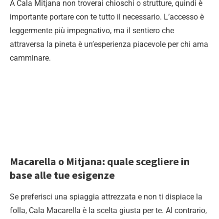
A Cala Mitjana non troverai chioschi o strutture, quindi è
importante portare con te tutto il necessario. L’accesso è
leggermente più impegnativo, ma il sentiero che
attraversa la pineta è un’esperienza piacevole per chi ama
camminare.
Macarella o Mitjana: quale scegliere in
base alle tue esigenze
Se preferisci una spiaggia attrezzata e non ti dispiace la
folla, Cala Macarella è la scelta giusta per te. Al contrario,