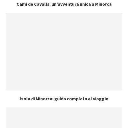
Cami de Cavalls: un’avventura unica a Minorca
Isola di Minorca: guida completa al viaggio