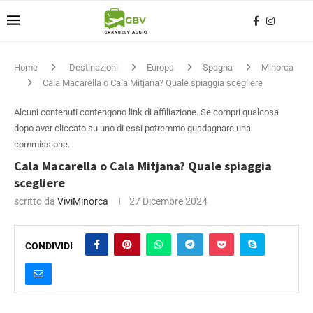
Home
Destinazioni
Europa
Spagna
Minorca
Cala Macarella o Cala Mitjana? Quale spiaggia scegliere
Alcuni contenuti contengono link di affiliazione. Se compri qualcosa
dopo aver cliccato su uno di essi potremmo guadagnare una
commissione.
Cala Macarella o Cala Mitjana? Quale spiaggia
scegliere
scritto da
ViviMinorca
27 Dicembre 2024
CONDIVIDI