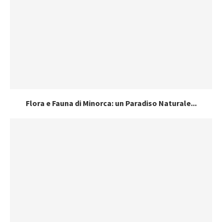
Flora e Fauna di Minorca: un Paradiso Naturale...