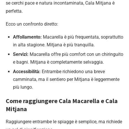
se cerchi pace e natura incontaminata, Cala Mitjana è
perfetta.
Ecco un confronto diretto:
Affollamento:
Macarella è più frequentata, soprattutto
in alta stagione. Mitjana è più tranquilla.
Servizi:
Macarella offre più comfort con un chiringuito
e bagni. Mitjana è completamente selvaggia.
Accessibilità:
Entrambe richiedono una breve
camminata, ma il sentiero per Mitjana è leggermente
più lungo.
Come raggiungere Cala Macarella e Cala
Mitjana
Raggiungere entrambe le spiagge è semplice, ma richiede