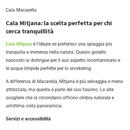
Cala Macarella
Cala Mitjana: la scelta perfetta per chi
cerca tranquillità
Cala Mitjana
è l’ideale se preferisci una spiaggia più
tranquilla e immersa nella natura. Questo gioiello
nascosto si distingue per il suo aspetto incontaminato e
le acque limpide perfette per lo snorkeling.
A differenza di Macarella, Mitjana è più selvaggia e meno
attrezzata, ma questa è parte del suo fascino. Le alte
scogliere che la circondano offrono ombra naturale e
un’ottima vista panoramica.
Servizi e accessibilità