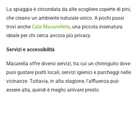
La spiaggia è circondata da alte scogliere coperte di pini,
che creano un ambiente naturale unico. A pochi passi
trovi anche
Cala Macarelleta
, una piccola insenatura
ideale per chi cerca ancora più privacy.
Servizi e accessibilità
Macarella offre diversi servizi, tra cui un chiringuito dove
puoi gustare piatti locali, servizi igienici e parcheggi nelle
vicinanze. Tuttavia, in alta stagione, l’affluenza può
essere alta, quindi è meglio arrivare presto.