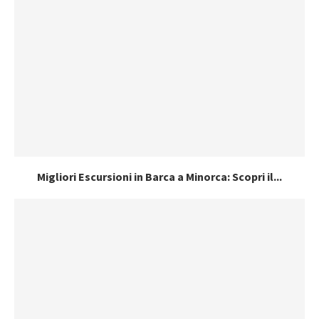
Migliori Escursioni in Barca a Minorca: Scopri il...