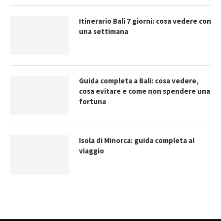
Itinerario Bali 7 giorni: cosa vedere con
una settimana
Guida completa a Bali: cosa vedere,
cosa evitare e come non spendere una
fortuna
Isola di Minorca: guida completa al
viaggio