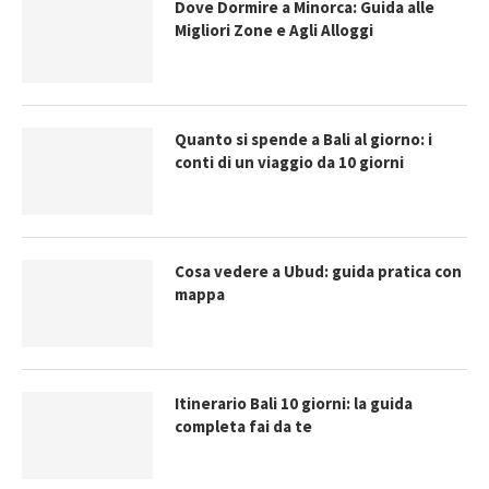
Dove Dormire a Minorca: Guida alle
Migliori Zone e Agli Alloggi
Quanto si spende a Bali al giorno: i
conti di un viaggio da 10 giorni
Cosa vedere a Ubud: guida pratica con
mappa
Itinerario Bali 10 giorni: la guida
completa fai da te