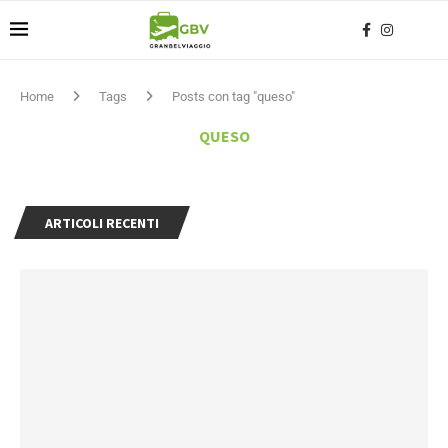
Home
Tags
Posts con tag "queso"
QUESO
ARTICOLI RECENTI