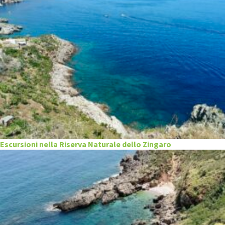
Escursioni nella Riserva Naturale dello Zingaro