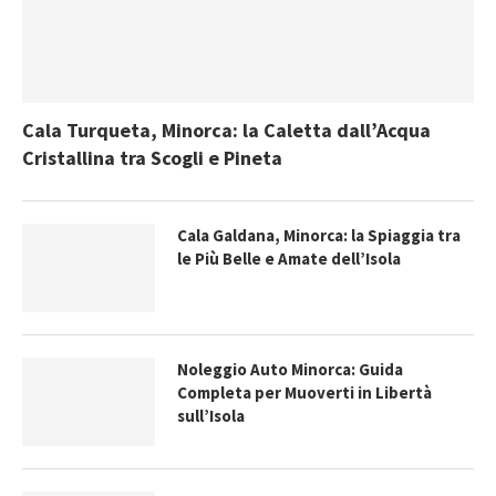
Cala Turqueta, Minorca: la Caletta dall’Acqua
Cristallina tra Scogli e Pineta
Cala Galdana, Minorca: la Spiaggia tra
le Più Belle e Amate dell’Isola
Noleggio Auto Minorca: Guida
Completa per Muoverti in Libertà
sull’Isola